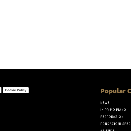
Popular 
Cookie Policy
NEWS
IN PRIMO PIANO
PERFORAZIONI
FONDAZIONI SPEC
AZIENDE