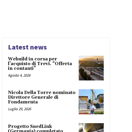
Latest news
Webuild in corsa per
l’acquisto di Trevi. “Offerta
in contanti”
Agosto 4, 2026
Nicola Della Torre nominato
Direttore Generale di
Fondamenta
Luglio 29, 2026
Progetto SuedLink
(Germania) completato