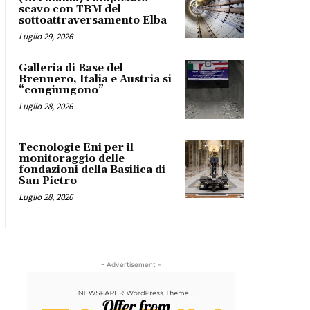
scavo con TBM del
sottoattraversamento Elba
Luglio 29, 2026
Galleria di Base del
Brennero, Italia e Austria si
“congiungono”
Luglio 28, 2026
Tecnologie Eni per il
monitoraggio delle
fondazioni della Basilica di
San Pietro
Luglio 28, 2026
- Advertisement -