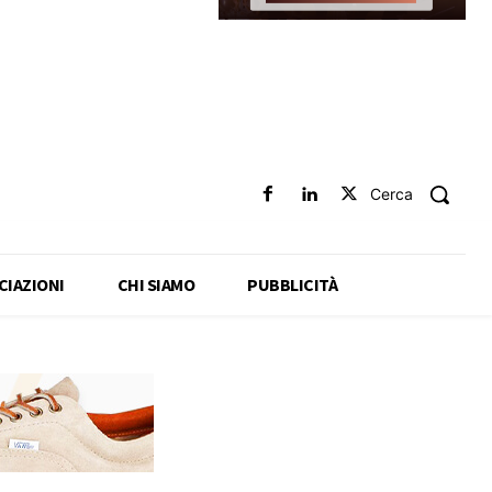
Cerca
CIAZIONI
CHI SIAMO
PUBBLICITÀ