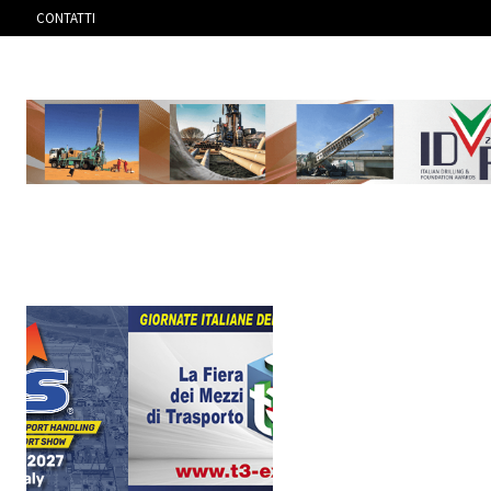
CONTATTI