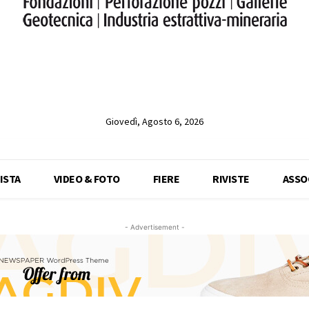
Giovedì, Agosto 6, 2026
ISTA
VIDEO & FOTO
FIERE
RIVISTE
ASSO
- Advertisement -