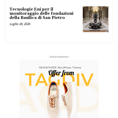
Tecnologie Eni per il
monitoraggio delle fondazioni
della Basilica di San Pietro
Luglio 28, 2026
- Advertisement -