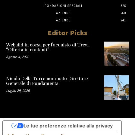
FONDAZIONI SPECIALI
326
AZIENDE
260
AZIENDE
241
Editor Picks
Webuild in corsa per l’acquisto di Trevi.
“Offerta in contanti”
Agosto 4, 2026
Nicola Della Torre nominato Direttore
Generale di Fondamenta
Luglio 29, 2026
Le tue preferenze relative alla privacy