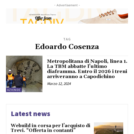
- Advertisement -
TAG
Edoardo Cosenza
Metropolitana di Napoli, linea 1.
La TBM abbatte l’ultimo
diaframma. Entro il 2026 i treni
arriveranno a Capodichino
Marzo 12, 2024
AZIENDE
Latest news
Webuild in corsa per l’acquisto di
Trevi. “Offerta in contanti”