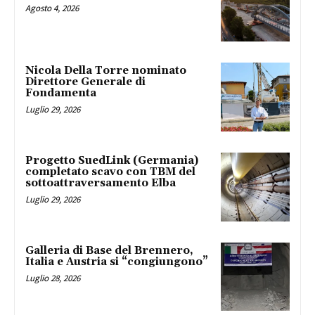
Agosto 4, 2026
Nicola Della Torre nominato
Direttore Generale di
Fondamenta
Luglio 29, 2026
Progetto SuedLink (Germania)
completato scavo con TBM del
sottoattraversamento Elba
Luglio 29, 2026
Galleria di Base del Brennero,
Italia e Austria si “congiungono”
Luglio 28, 2026