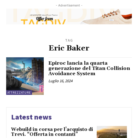
- Advertisement -
TAG
Eric Baker
Epiroc lancia la quarta
generazione del Titan Collision
Avoidance System
Luglio 16, 2024
ATTREZZATURE
Latest news
Webuild in corsa per l’acquisto di
Trevi. “Offerta in contanti”