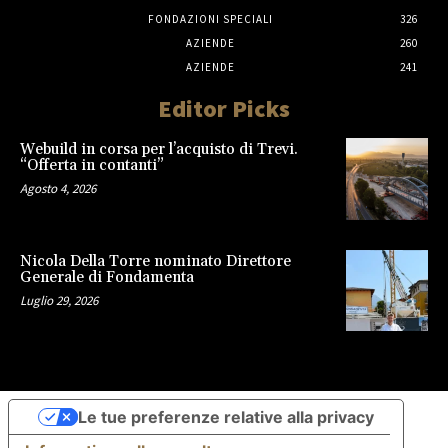
FONDAZIONI SPECIALI
326
AZIENDE
260
AZIENDE
241
Editor Picks
Webuild in corsa per l’acquisto di Trevi.
“Offerta in contanti”
Agosto 4, 2026
Nicola Della Torre nominato Direttore
Generale di Fondamenta
Luglio 29, 2026
Le tue preferenze relative alla privacy