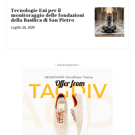
Tecnologie Eni per il
monitoraggio delle fondazioni
della Basilica di San Pietro
Luglio 28, 2026
- Advertisement -