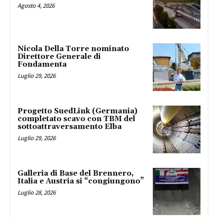
Agosto 4, 2026
Nicola Della Torre nominato
Direttore Generale di
Fondamenta
Luglio 29, 2026
Progetto SuedLink (Germania)
completato scavo con TBM del
sottoattraversamento Elba
Luglio 29, 2026
Galleria di Base del Brennero,
Italia e Austria si “congiungono”
Luglio 28, 2026