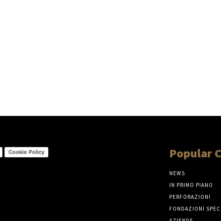
Popular 
Cookie Policy
NEWS
IN PRIMO PIANO
PERFORAZIONI
FONDAZIONI SPEC
AZIENDE