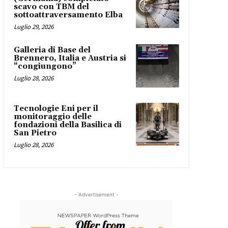
scavo con TBM del
sottoattraversamento Elba
Luglio 29, 2026
Galleria di Base del
Brennero, Italia e Austria si
“congiungono”
Luglio 28, 2026
Tecnologie Eni per il
monitoraggio delle
fondazioni della Basilica di
San Pietro
Luglio 28, 2026
- Advertisement -