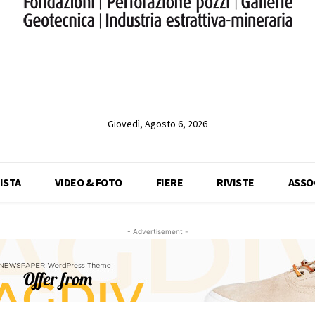
Giovedì, Agosto 6, 2026
ISTA
VIDEO & FOTO
FIERE
RIVISTE
ASSO
- Advertisement -