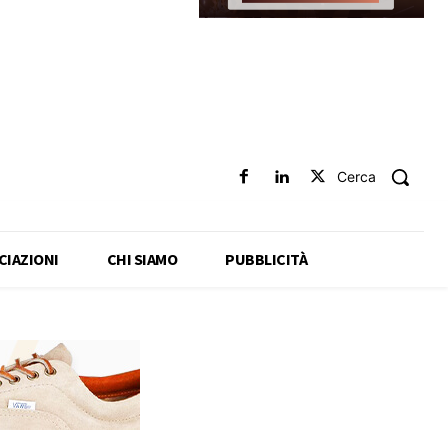
Cerca
CIAZIONI
CHI SIAMO
PUBBLICITÀ