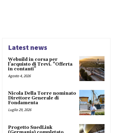
Latest news
Webuild in corsa per
l’acquisto di Trevi. “Offerta
in contanti”
Agosto 4, 2026
Nicola Della Torre nominato
Direttore Generale di
Fondamenta
Luglio 29, 2026
Progetto SuedLink
(Germania) completato