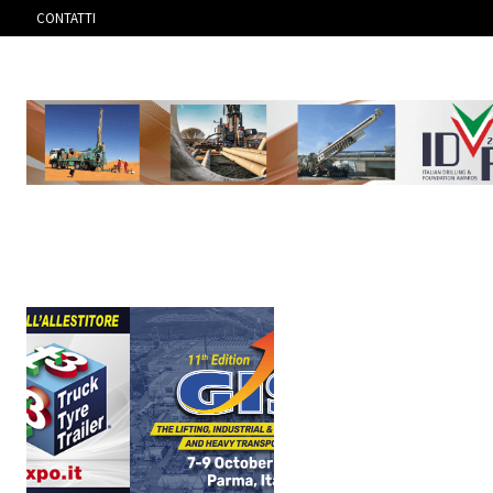
CONTATTI