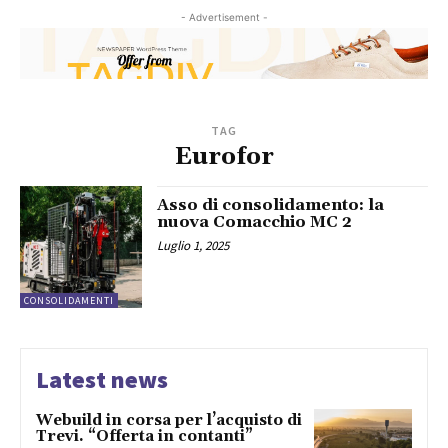
- Advertisement -
TAG
Eurofor
Asso di consolidamento: la
nuova Comacchio MC 2
Luglio 1, 2025
CONSOLIDAMENTI
Latest news
Webuild in corsa per l’acquisto di
Trevi. “Offerta in contanti”