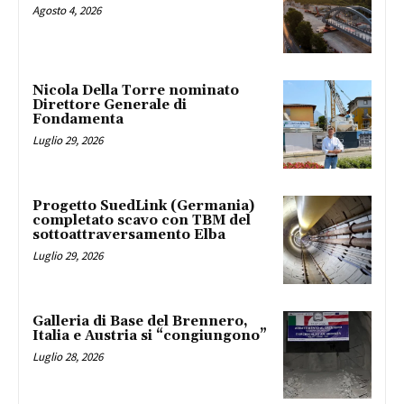
Agosto 4, 2026
Nicola Della Torre nominato
Direttore Generale di
Fondamenta
Luglio 29, 2026
Progetto SuedLink (Germania)
completato scavo con TBM del
sottoattraversamento Elba
Luglio 29, 2026
Galleria di Base del Brennero,
Italia e Austria si “congiungono”
Luglio 28, 2026