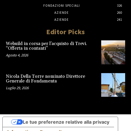
FONDAZIONI SPECIALI
326
AZIENDE
260
AZIENDE
241
Editor Picks
Webuild in corsa per l’acquisto di Trevi.
“Offerta in contanti”
Agosto 4, 2026
Nicola Della Torre nominato Direttore
Generale di Fondamenta
Luglio 29, 2026
Le tue preferenze relative alla privacy