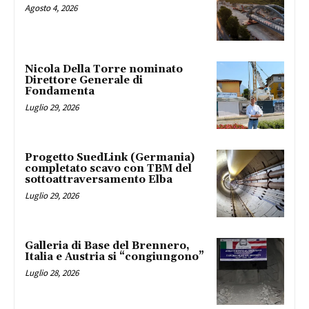
Agosto 4, 2026
Nicola Della Torre nominato
Direttore Generale di
Fondamenta
Luglio 29, 2026
Progetto SuedLink (Germania)
completato scavo con TBM del
sottoattraversamento Elba
Luglio 29, 2026
Galleria di Base del Brennero,
Italia e Austria si “congiungono”
Luglio 28, 2026