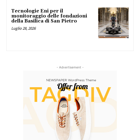
Tecnologie Eni per il
monitoraggio delle fondazioni
della Basilica di San Pietro
Luglio 28, 2026
- Advertisement -