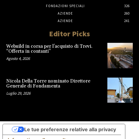
FONDAZIONI SPECIALI
326
AZIENDE
260
AZIENDE
241
Editor Picks
Webuild in corsa per l’acquisto di Trevi.
“Offerta in contanti”
Agosto 4, 2026
Nicola Della Torre nominato Direttore
Generale di Fondamenta
Luglio 29, 2026
Le tue preferenze relative alla privacy