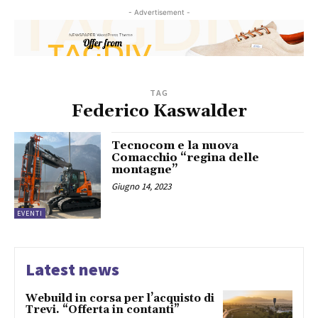
- Advertisement -
TAG
Federico Kaswalder
Tecnocom e la nuova
Comacchio “regina delle
montagne”
Giugno 14, 2023
EVENTI
Latest news
Webuild in corsa per l’acquisto di
Trevi. “Offerta in contanti”