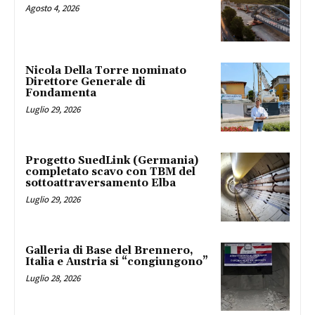
Agosto 4, 2026
Nicola Della Torre nominato
Direttore Generale di
Fondamenta
Luglio 29, 2026
Progetto SuedLink (Germania)
completato scavo con TBM del
sottoattraversamento Elba
Luglio 29, 2026
Galleria di Base del Brennero,
Italia e Austria si “congiungono”
Luglio 28, 2026