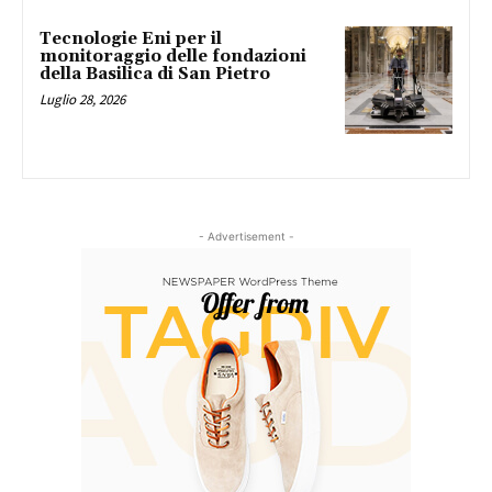
Tecnologie Eni per il
monitoraggio delle fondazioni
della Basilica di San Pietro
Luglio 28, 2026
- Advertisement -