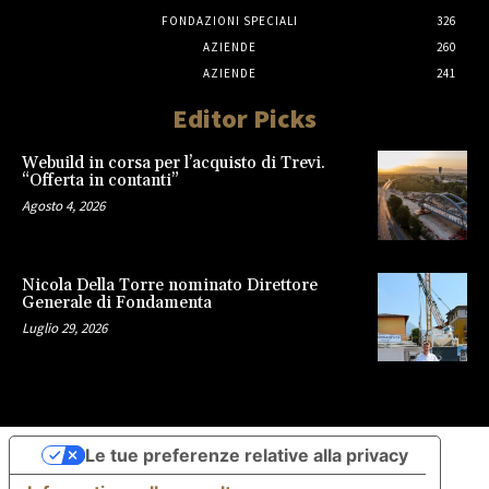
FONDAZIONI SPECIALI
326
AZIENDE
260
AZIENDE
241
Editor Picks
Webuild in corsa per l’acquisto di Trevi.
“Offerta in contanti”
Agosto 4, 2026
Nicola Della Torre nominato Direttore
Generale di Fondamenta
Luglio 29, 2026
Le tue preferenze relative alla privacy