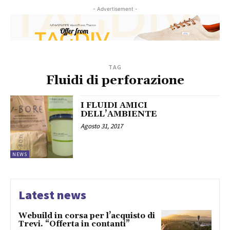
- Advertisement -
TAG
Fluidi di perforazione
I FLUIDI AMICI
DELL’AMBIENTE
Agosto 31, 2017
NEWS
Latest news
Webuild in corsa per l’acquisto di
Trevi. “Offerta in contanti”