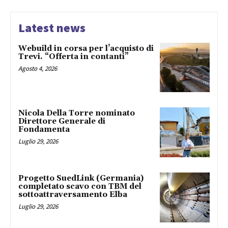
Latest news
Webuild in corsa per l’acquisto di
Trevi. “Offerta in contanti”
Agosto 4, 2026
Nicola Della Torre nominato
Direttore Generale di
Fondamenta
Luglio 29, 2026
Progetto SuedLink (Germania)
completato scavo con TBM del
sottoattraversamento Elba
Luglio 29, 2026