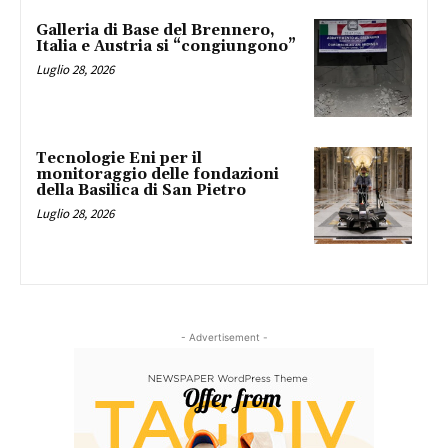
Galleria di Base del Brennero,
Italia e Austria si “congiungono”
Luglio 28, 2026
Tecnologie Eni per il
monitoraggio delle fondazioni
della Basilica di San Pietro
Luglio 28, 2026
- Advertisement -