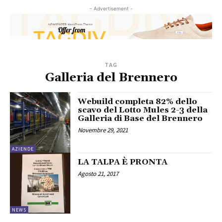
- Advertisement -
TAG
Galleria del Brennero
Webuild completa 82% dello
scavo del Lotto Mules 2-3 della
Galleria di Base del Brennero
Novembre 29, 2021
AZIENDE
LA TALPA È PRONTA
Agosto 21, 2017
NEWS