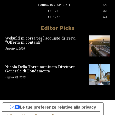
FONDAZIONI SPECIALI
326
AZIENDE
260
AZIENDE
241
Editor Picks
Webuild in corsa per l’acquisto di Trevi.
“Offerta in contanti”
Agosto 4, 2026
Nicola Della Torre nominato Direttore
Generale di Fondamenta
Luglio 29, 2026
Le tue preferenze relative alla privacy