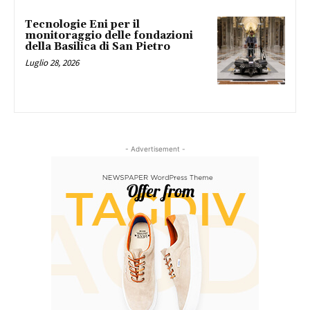
Tecnologie Eni per il
monitoraggio delle fondazioni
della Basilica di San Pietro
Luglio 28, 2026
- Advertisement -