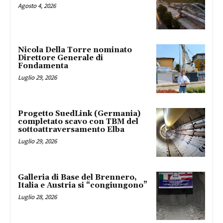
Agosto 4, 2026
Nicola Della Torre nominato
Direttore Generale di
Fondamenta
Luglio 29, 2026
Progetto SuedLink (Germania)
completato scavo con TBM del
sottoattraversamento Elba
Luglio 29, 2026
Galleria di Base del Brennero,
Italia e Austria si “congiungono”
Luglio 28, 2026