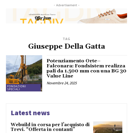
- Advertisement -
TAG
Giuseppe Della Gatta
Potenziamento Orte–
Falconara: Fondsistem realizza
pali da 1.500 mm con una BG 30
Value Line
Novembre 24, 2025
FONDAZIONI
SPECIALI
Latest news
Webuild in corsa per l’acquisto di
Trevi. “Offerta in contanti”