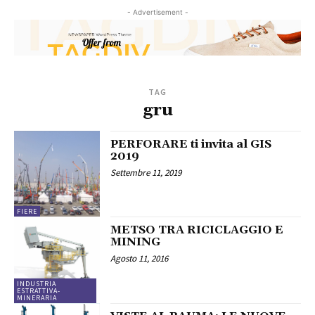
- Advertisement -
TAG
gru
PERFORARE ti invita al GIS
2019
Settembre 11, 2019
FIERE
METSO TRA RICICLAGGIO E
MINING
Agosto 11, 2016
INDUSTRIA
ESTRATTIVA-
MINERARIA