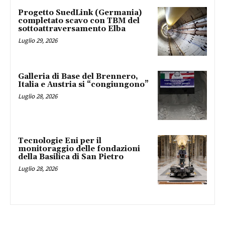
Progetto SuedLink (Germania)
completato scavo con TBM del
sottoattraversamento Elba
Luglio 29, 2026
Galleria di Base del Brennero,
Italia e Austria si “congiungono”
Luglio 28, 2026
Tecnologie Eni per il
monitoraggio delle fondazioni
della Basilica di San Pietro
Luglio 28, 2026