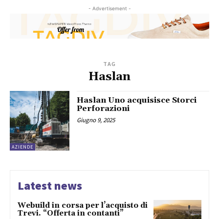
- Advertisement -
TAG
Haslan
Haslan Uno acquisisce Storci
Perforazioni
Giugno 9, 2025
AZIENDE
Latest news
Webuild in corsa per l’acquisto di
Trevi. “Offerta in contanti”