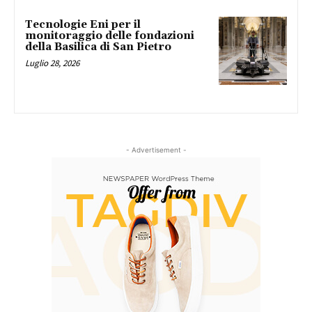
Tecnologie Eni per il
monitoraggio delle fondazioni
della Basilica di San Pietro
Luglio 28, 2026
- Advertisement -