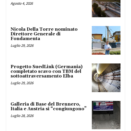
Agosto 4, 2026
Nicola Della Torre nominato
Direttore Generale di
Fondamenta
Luglio 29, 2026
Progetto SuedLink (Germania)
completato scavo con TBM del
sottoattraversamento Elba
Luglio 29, 2026
Galleria di Base del Brennero,
Italia e Austria si “congiungono”
Luglio 28, 2026