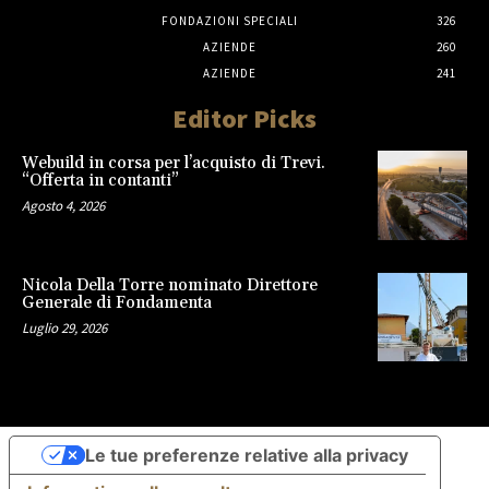
FONDAZIONI SPECIALI
326
AZIENDE
260
AZIENDE
241
Editor Picks
Webuild in corsa per l’acquisto di Trevi.
“Offerta in contanti”
Agosto 4, 2026
Nicola Della Torre nominato Direttore
Generale di Fondamenta
Luglio 29, 2026
Le tue preferenze relative alla privacy