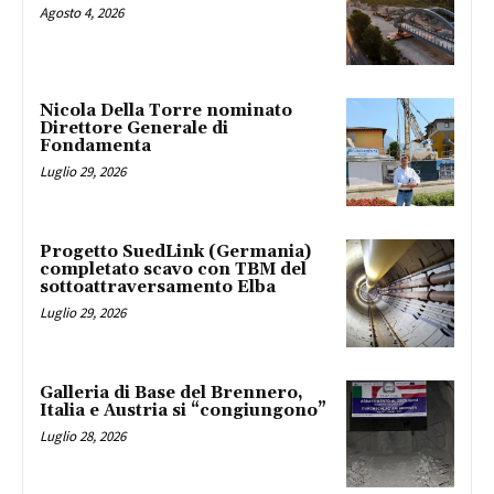
Agosto 4, 2026
Nicola Della Torre nominato
Direttore Generale di
Fondamenta
Luglio 29, 2026
Progetto SuedLink (Germania)
completato scavo con TBM del
sottoattraversamento Elba
Luglio 29, 2026
Galleria di Base del Brennero,
Italia e Austria si “congiungono”
Luglio 28, 2026