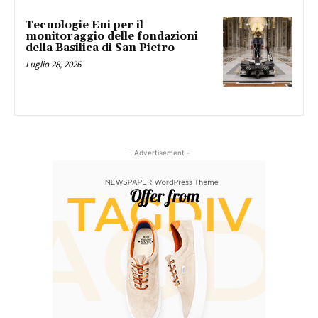
Tecnologie Eni per il
monitoraggio delle fondazioni
della Basilica di San Pietro
Luglio 28, 2026
- Advertisement -