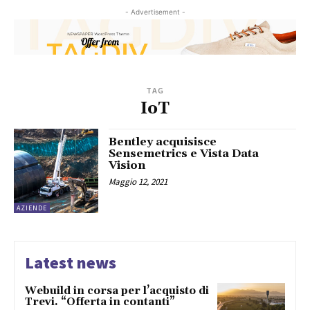
- Advertisement -
TAG
IoT
Bentley acquisisce
Sensemetrics e Vista Data
Vision
Maggio 12, 2021
AZIENDE
Latest news
Webuild in corsa per l’acquisto di
Trevi. “Offerta in contanti”