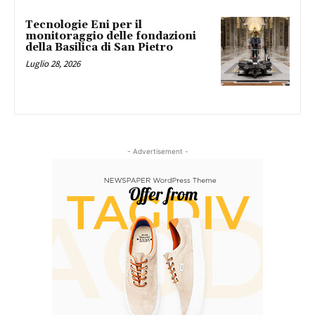
Tecnologie Eni per il
monitoraggio delle fondazioni
della Basilica di San Pietro
Luglio 28, 2026
- Advertisement -