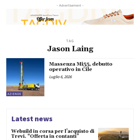
- Advertisement -
TAG
Jason Laing
Massenza Mi55, debutto
operativo in Cile
Luglio 6, 2026
AZIENDE
Latest news
Webuild in corsa per l’acquisto di
Trevi. “Offerta in contanti”