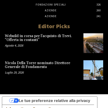
FONDAZIONI SPECIALI
326
AZIENDE
260
AZIENDE
241
Editor Picks
Webuild in corsa per l’acquisto di Trevi.
“Offerta in contanti”
Agosto 4, 2026
Nicola Della Torre nominato Direttore
Generale di Fondamenta
Luglio 29, 2026
Le tue preferenze relative alla privacy