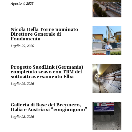
Agosto 4, 2026
Nicola Della Torre nominato
Direttore Generale di
Fondamenta
Luglio 29, 2026
Progetto SuedLink (Germania)
completato scavo con TBM del
sottoattraversamento Elba
Luglio 29, 2026
Galleria di Base del Brennero,
Italia e Austria si “congiungono”
Luglio 28, 2026