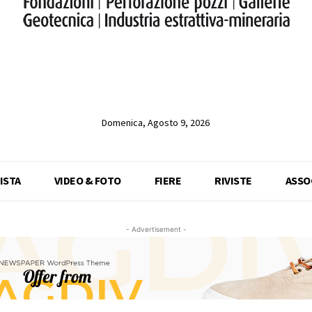
Domenica, Agosto 9, 2026
ISTA
VIDEO & FOTO
FIERE
RIVISTE
ASSO
- Advertisement -