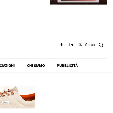
Cerca
CIAZIONI
CHI SIAMO
PUBBLICITÀ