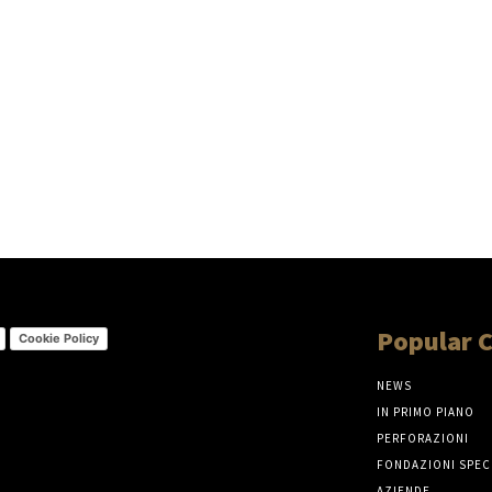
Popular 
Cookie Policy
NEWS
IN PRIMO PIANO
PERFORAZIONI
FONDAZIONI SPEC
AZIENDE