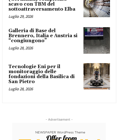
scavo con TBM del
sottoattraversamento Elba
Luglio 29, 2026
Galleria di Base del
Brennero, Italia e Austria si
“congiungono”
Luglio 28, 2026
Tecnologie Eni per il
monitoraggio delle
fondazioni della Basilica di
San Pietro
Luglio 28, 2026
- Advertisement -