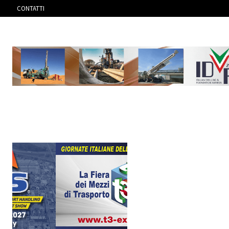
CONTATTI