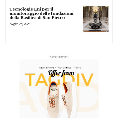
Tecnologie Eni per il
monitoraggio delle fondazioni
della Basilica di San Pietro
Luglio 28, 2026
- Advertisement -