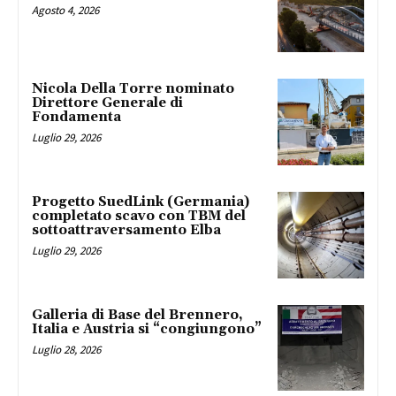
Agosto 4, 2026
Nicola Della Torre nominato
Direttore Generale di
Fondamenta
Luglio 29, 2026
Progetto SuedLink (Germania)
completato scavo con TBM del
sottoattraversamento Elba
Luglio 29, 2026
Galleria di Base del Brennero,
Italia e Austria si “congiungono”
Luglio 28, 2026