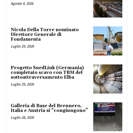
Agosto 4, 2026
Nicola Della Torre nominato
Direttore Generale di
Fondamenta
Luglio 29, 2026
Progetto SuedLink (Germania)
completato scavo con TBM del
sottoattraversamento Elba
Luglio 29, 2026
Galleria di Base del Brennero,
Italia e Austria si “congiungono”
Luglio 28, 2026