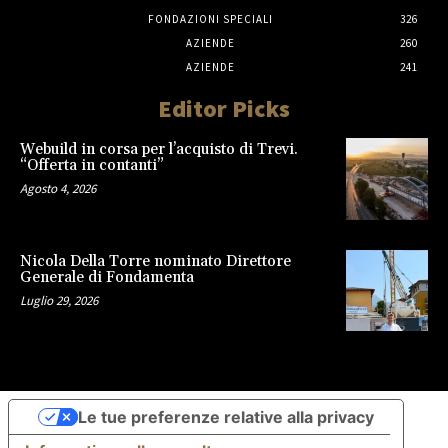
FONDAZIONI SPECIALI
326
AZIENDE
260
AZIENDE
241
Editor Picks
Webuild in corsa per l’acquisto di Trevi.
“Offerta in contanti”
Agosto 4, 2026
Nicola Della Torre nominato Direttore
Generale di Fondamenta
Luglio 29, 2026
Le tue preferenze relative alla privacy