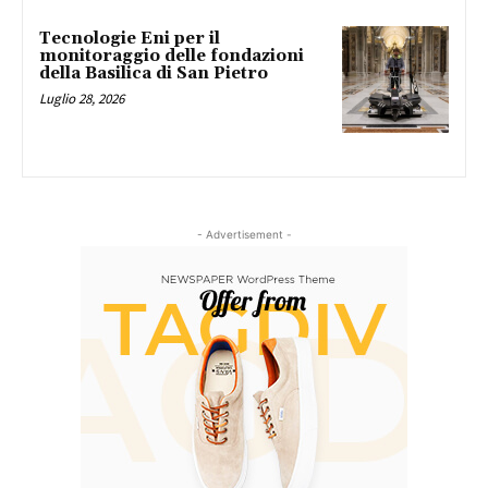
Tecnologie Eni per il
monitoraggio delle fondazioni
della Basilica di San Pietro
Luglio 28, 2026
- Advertisement -