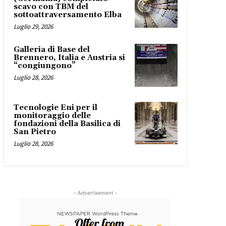
scavo con TBM del
sottoattraversamento Elba
Luglio 29, 2026
Galleria di Base del
Brennero, Italia e Austria si
“congiungono”
Luglio 28, 2026
Tecnologie Eni per il
monitoraggio delle
fondazioni della Basilica di
San Pietro
Luglio 28, 2026
- Advertisement -