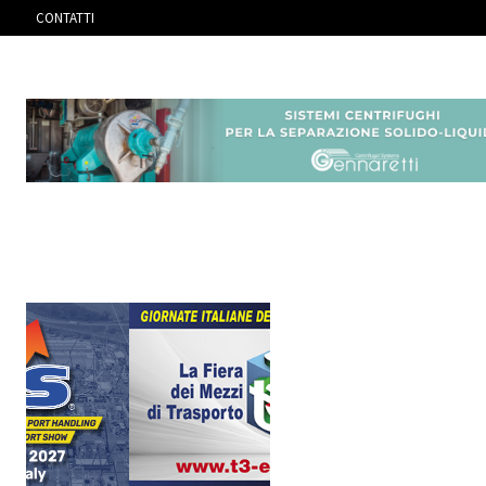
CONTATTI