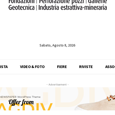
Sabato, Agosto 8, 2026
ISTA
VIDEO & FOTO
FIERE
RIVISTE
ASSO
- Advertisement -