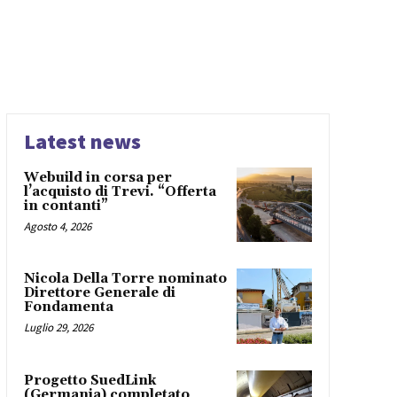
Latest news
Webuild in corsa per
l’acquisto di Trevi. “Offerta
in contanti”
Agosto 4, 2026
Nicola Della Torre nominato
Direttore Generale di
Fondamenta
Luglio 29, 2026
Progetto SuedLink
(Germania) completato