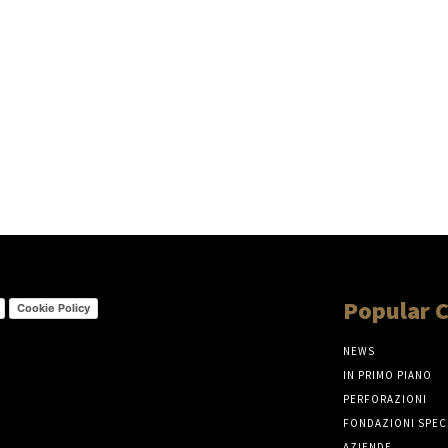
Popular 
Cookie Policy
NEWS
IN PRIMO PIANO
PERFORAZIONI
FONDAZIONI SPEC
AZIENDE