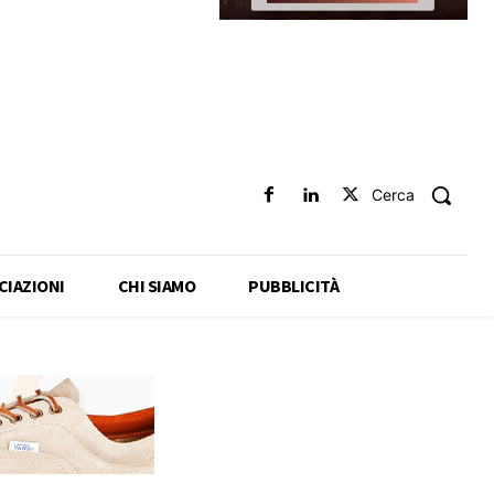
Cerca
CIAZIONI
CHI SIAMO
PUBBLICITÀ