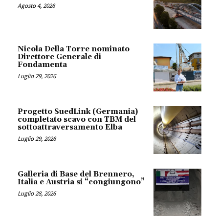
Agosto 4, 2026
Nicola Della Torre nominato
Direttore Generale di
Fondamenta
Luglio 29, 2026
Progetto SuedLink (Germania)
completato scavo con TBM del
sottoattraversamento Elba
Luglio 29, 2026
Galleria di Base del Brennero,
Italia e Austria si “congiungono”
Luglio 28, 2026