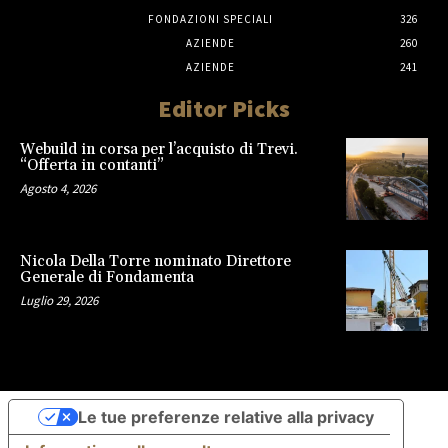
FONDAZIONI SPECIALI
326
AZIENDE
260
AZIENDE
241
Editor Picks
Webuild in corsa per l’acquisto di Trevi.
“Offerta in contanti”
Agosto 4, 2026
Nicola Della Torre nominato Direttore
Generale di Fondamenta
Luglio 29, 2026
Le tue preferenze relative alla privacy