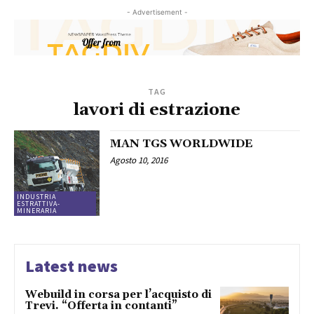
- Advertisement -
TAG
lavori di estrazione
MAN TGS WORLDWIDE
Agosto 10, 2016
INDUSTRIA
ESTRATTIVA-
MINERARIA
Latest news
Webuild in corsa per l’acquisto di
Trevi. “Offerta in contanti”