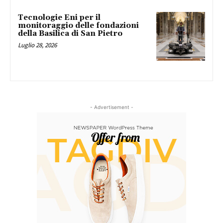
Tecnologie Eni per il
monitoraggio delle fondazioni
della Basilica di San Pietro
Luglio 28, 2026
- Advertisement -