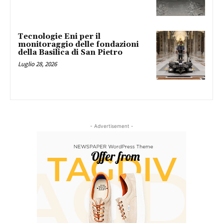
Tecnologie Eni per il
monitoraggio delle fondazioni
della Basilica di San Pietro
Luglio 28, 2026
- Advertisement -