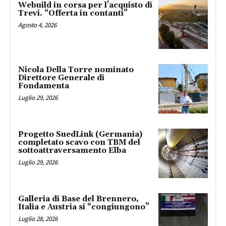
Webuild in corsa per l’acquisto di
Trevi. “Offerta in contanti”
Agosto 4, 2026
Nicola Della Torre nominato
Direttore Generale di
Fondamenta
Luglio 29, 2026
Progetto SuedLink (Germania)
completato scavo con TBM del
sottoattraversamento Elba
Luglio 29, 2026
Galleria di Base del Brennero,
Italia e Austria si “congiungono”
Luglio 28, 2026