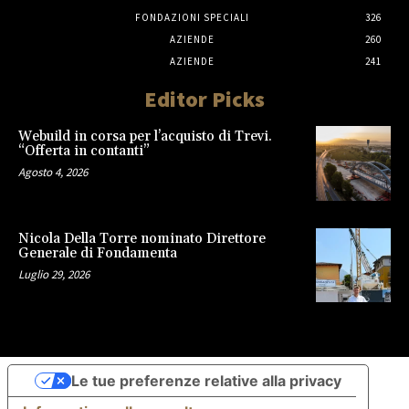
FONDAZIONI SPECIALI
326
AZIENDE
260
AZIENDE
241
Editor Picks
Webuild in corsa per l’acquisto di Trevi.
“Offerta in contanti”
Agosto 4, 2026
Nicola Della Torre nominato Direttore
Generale di Fondamenta
Luglio 29, 2026
Le tue preferenze relative alla privacy