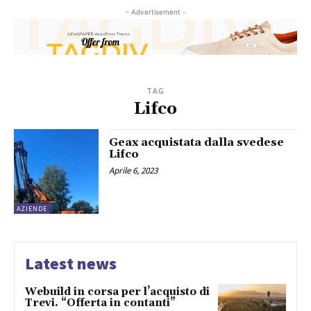
- Advertisement -
TAG
Lifco
Geax acquistata dalla svedese
Lifco
Aprile 6, 2023
AZIENDE
Latest news
Webuild in corsa per l’acquisto di
Trevi. “Offerta in contanti”