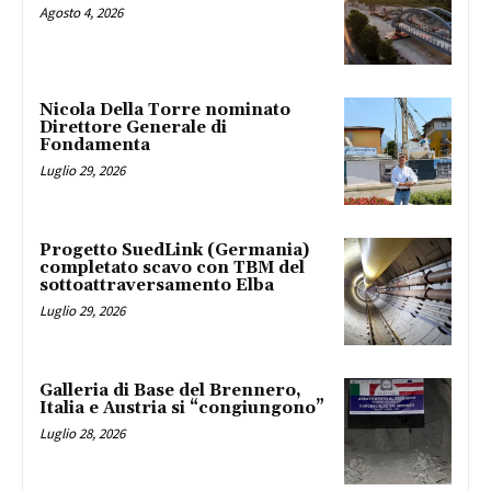
Agosto 4, 2026
Nicola Della Torre nominato
Direttore Generale di
Fondamenta
Luglio 29, 2026
Progetto SuedLink (Germania)
completato scavo con TBM del
sottoattraversamento Elba
Luglio 29, 2026
Galleria di Base del Brennero,
Italia e Austria si “congiungono”
Luglio 28, 2026