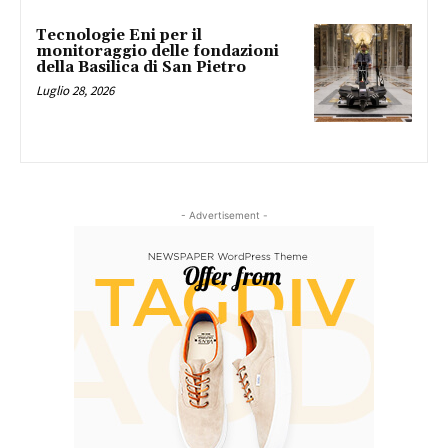
Tecnologie Eni per il
monitoraggio delle fondazioni
della Basilica di San Pietro
Luglio 28, 2026
- Advertisement -