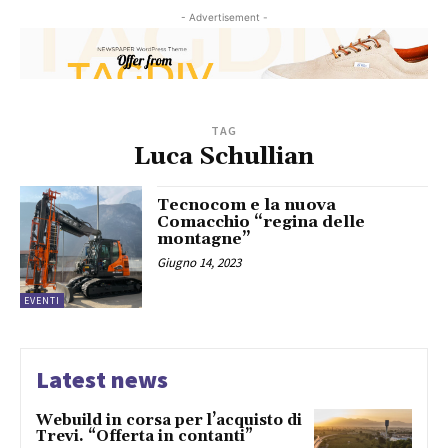
- Advertisement -
TAG
Luca Schullian
Tecnocom e la nuova
Comacchio “regina delle
montagne”
Giugno 14, 2023
EVENTI
Latest news
Webuild in corsa per l’acquisto di
Trevi. “Offerta in contanti”