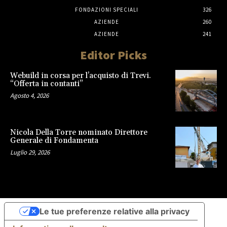
FONDAZIONI SPECIALI
326
AZIENDE
260
AZIENDE
241
Editor Picks
Webuild in corsa per l’acquisto di Trevi.
“Offerta in contanti”
Agosto 4, 2026
Nicola Della Torre nominato Direttore
Generale di Fondamenta
Luglio 29, 2026
Le tue preferenze relative alla privacy