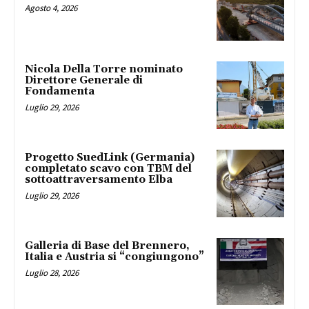
Agosto 4, 2026
Nicola Della Torre nominato
Direttore Generale di
Fondamenta
Luglio 29, 2026
Progetto SuedLink (Germania)
completato scavo con TBM del
sottoattraversamento Elba
Luglio 29, 2026
Galleria di Base del Brennero,
Italia e Austria si “congiungono”
Luglio 28, 2026