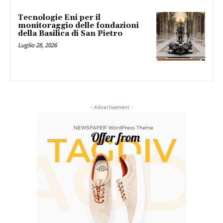
Tecnologie Eni per il
monitoraggio delle fondazioni
della Basilica di San Pietro
Luglio 28, 2026
- Advertisement -