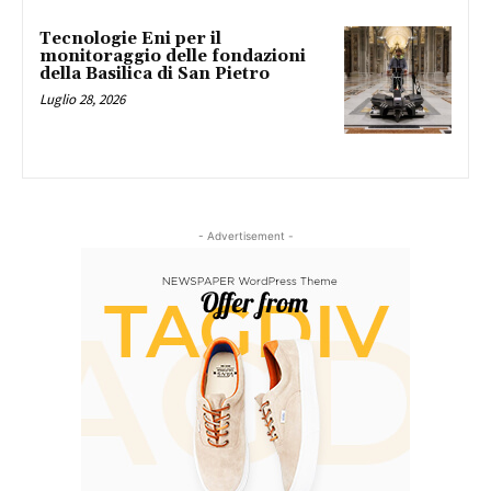
Tecnologie Eni per il
monitoraggio delle fondazioni
della Basilica di San Pietro
Luglio 28, 2026
- Advertisement -