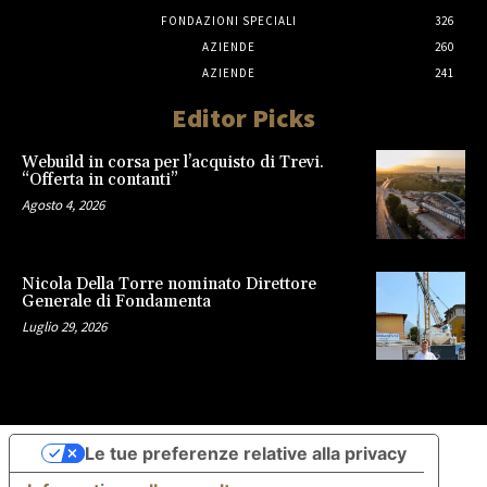
FONDAZIONI SPECIALI
326
AZIENDE
260
AZIENDE
241
Editor Picks
Webuild in corsa per l’acquisto di Trevi.
“Offerta in contanti”
Agosto 4, 2026
Nicola Della Torre nominato Direttore
Generale di Fondamenta
Luglio 29, 2026
Le tue preferenze relative alla privacy