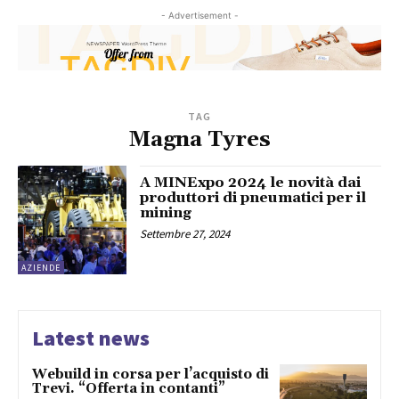
- Advertisement -
TAG
Magna Tyres
A MINExpo 2024 le novità dai
produttori di pneumatici per il
mining
Settembre 27, 2024
AZIENDE
Latest news
Webuild in corsa per l’acquisto di
Trevi. “Offerta in contanti”