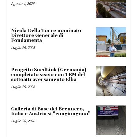
Agosto 4, 2026
Nicola Della Torre nominato
Direttore Generale di
Fondamenta
Luglio 29, 2026
Progetto SuedLink (Germania)
completato scavo con TBM del
sottoattraversamento Elba
Luglio 29, 2026
Galleria di Base del Brennero,
Italia e Austria si “congiungono”
Luglio 28, 2026