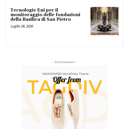
Tecnologie Eni per il
monitoraggio delle fondazioni
della Basilica di San Pietro
Luglio 28, 2026
- Advertisement -