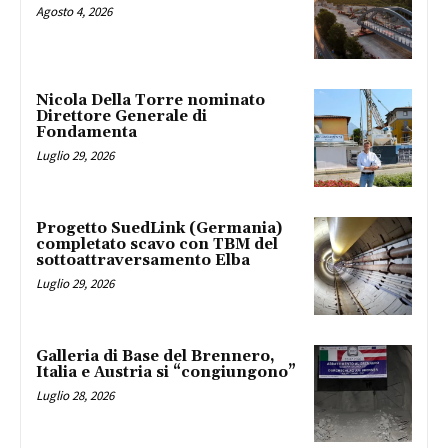
Agosto 4, 2026
Nicola Della Torre nominato
Direttore Generale di
Fondamenta
Luglio 29, 2026
Progetto SuedLink (Germania)
completato scavo con TBM del
sottoattraversamento Elba
Luglio 29, 2026
Galleria di Base del Brennero,
Italia e Austria si “congiungono”
Luglio 28, 2026