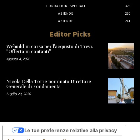
FONDAZIONI SPECIALI
326
AZIENDE
260
AZIENDE
241
Editor Picks
Webuild in corsa per l’acquisto di Trevi.
“Offerta in contanti”
Agosto 4, 2026
Nicola Della Torre nominato Direttore
Generale di Fondamenta
Luglio 29, 2026
Le tue preferenze relative alla privacy