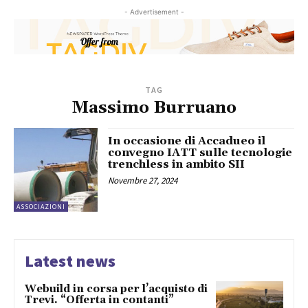
- Advertisement -
TAG
Massimo Burruano
In occasione di Accadueo il
convegno IATT sulle tecnologie
trenchless in ambito SII
Novembre 27, 2024
ASSOCIAZIONI
Latest news
Webuild in corsa per l’acquisto di
Trevi. “Offerta in contanti”