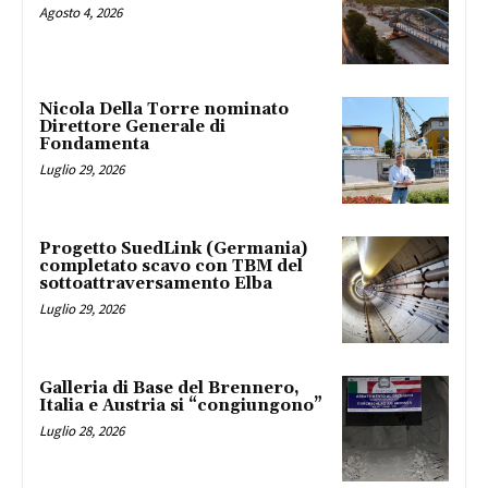
Agosto 4, 2026
Nicola Della Torre nominato
Direttore Generale di
Fondamenta
Luglio 29, 2026
Progetto SuedLink (Germania)
completato scavo con TBM del
sottoattraversamento Elba
Luglio 29, 2026
Galleria di Base del Brennero,
Italia e Austria si “congiungono”
Luglio 28, 2026