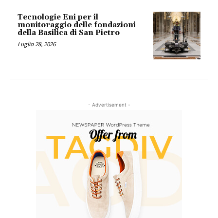
Tecnologie Eni per il
monitoraggio delle fondazioni
della Basilica di San Pietro
Luglio 28, 2026
- Advertisement -