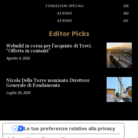
FONDAZIONI SPECIALI
326
AZIENDE
260
AZIENDE
241
Editor Picks
Webuild in corsa per l’acquisto di Trevi.
“Offerta in contanti”
Agosto 4, 2026
Nicola Della Torre nominato Direttore
Generale di Fondamenta
Luglio 29, 2026
Le tue preferenze relative alla privacy