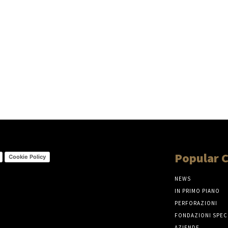
Popular 
Cookie Policy
NEWS
IN PRIMO PIANO
PERFORAZIONI
FONDAZIONI SPEC
AZIENDE