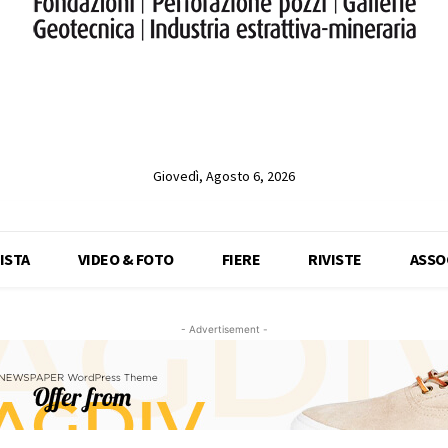
Giovedì, Agosto 6, 2026
ISTA
VIDEO & FOTO
FIERE
RIVISTE
ASSO
- Advertisement -