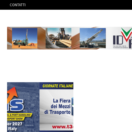
CONTATTI