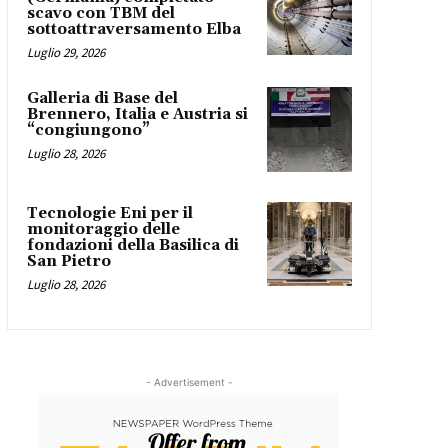
scavo con TBM del
sottoattraversamento Elba
Luglio 29, 2026
Galleria di Base del
Brennero, Italia e Austria si
“congiungono”
Luglio 28, 2026
Tecnologie Eni per il
monitoraggio delle
fondazioni della Basilica di
San Pietro
Luglio 28, 2026
- Advertisement -