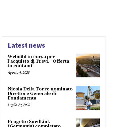
Latest news
Webuild in corsa per
l’acquisto di Trevi. “Offerta
in contanti”
Agosto 4, 2026
Nicola Della Torre nominato
Direttore Generale di
Fondamenta
Luglio 29, 2026
Progetto SuedLink
(Germania) completato