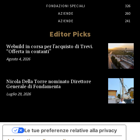
FONDAZIONI SPECIALI
326
AZIENDE
260
AZIENDE
241
Editor Picks
Webuild in corsa per l’acquisto di Trevi.
“Offerta in contanti”
Agosto 4, 2026
Nicola Della Torre nominato Direttore
Generale di Fondamenta
Luglio 29, 2026
Le tue preferenze relative alla privacy