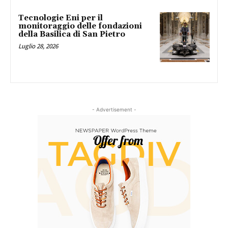
Tecnologie Eni per il
monitoraggio delle fondazioni
della Basilica di San Pietro
Luglio 28, 2026
- Advertisement -