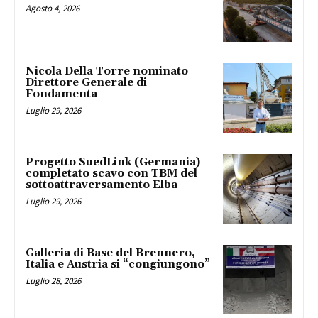
Agosto 4, 2026
Nicola Della Torre nominato
Direttore Generale di
Fondamenta
Luglio 29, 2026
Progetto SuedLink (Germania)
completato scavo con TBM del
sottoattraversamento Elba
Luglio 29, 2026
Galleria di Base del Brennero,
Italia e Austria si “congiungono”
Luglio 28, 2026