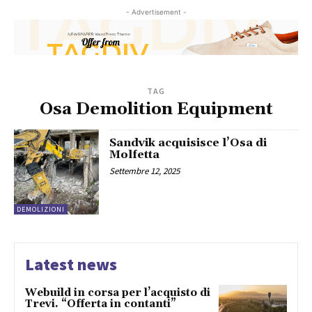
- Advertisement -
TAG
Osa Demolition Equipment
Sandvik acquisisce l’Osa di
Molfetta
Settembre 12, 2025
DEMOLIZIONI
Latest news
Webuild in corsa per l’acquisto di
Trevi. “Offerta in contanti”