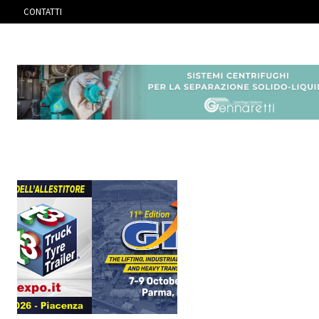
CONTATTI