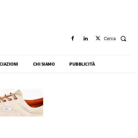
Cerca
CIAZIONI
CHI SIAMO
PUBBLICITÀ