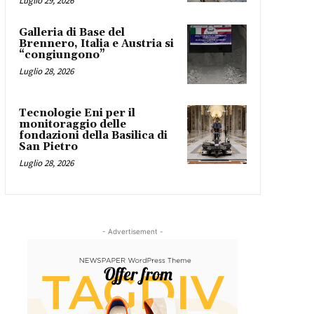
Luglio 29, 2026
Galleria di Base del
Brennero, Italia e Austria si
“congiungono”
Luglio 28, 2026
Tecnologie Eni per il
monitoraggio delle
fondazioni della Basilica di
San Pietro
Luglio 28, 2026
- Advertisement -