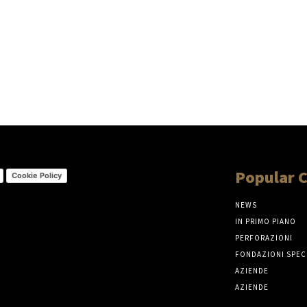
Popular 
Cookie Policy
NEWS
IN PRIMO PIANO
PERFORAZIONI
FONDAZIONI SPEC
AZIENDE
AZIENDE