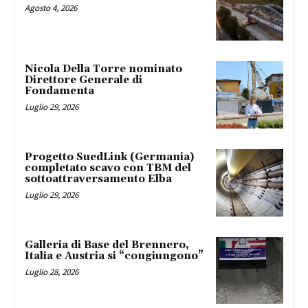
Agosto 4, 2026
Nicola Della Torre nominato
Direttore Generale di
Fondamenta
Luglio 29, 2026
Progetto SuedLink (Germania)
completato scavo con TBM del
sottoattraversamento Elba
Luglio 29, 2026
Galleria di Base del Brennero,
Italia e Austria si “congiungono”
Luglio 28, 2026