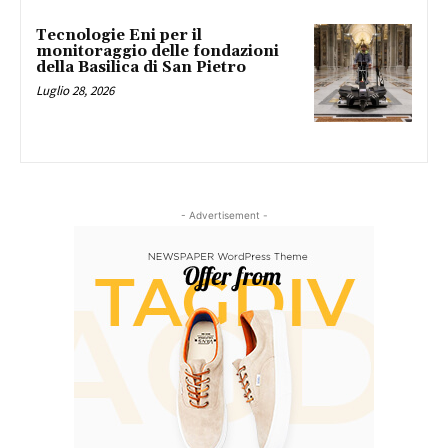
Tecnologie Eni per il
monitoraggio delle fondazioni
della Basilica di San Pietro
Luglio 28, 2026
- Advertisement -