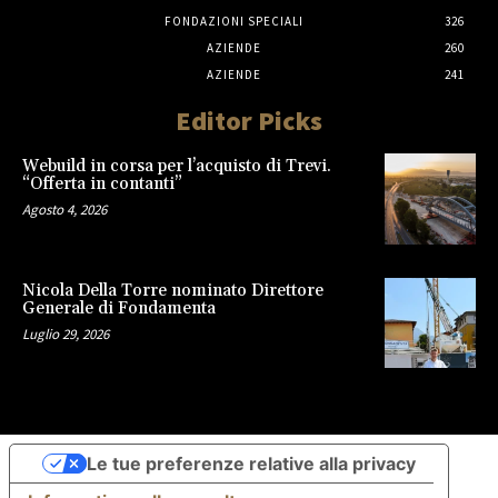
FONDAZIONI SPECIALI
326
AZIENDE
260
AZIENDE
241
Editor Picks
Webuild in corsa per l’acquisto di Trevi.
“Offerta in contanti”
Agosto 4, 2026
Nicola Della Torre nominato Direttore
Generale di Fondamenta
Luglio 29, 2026
Le tue preferenze relative alla privacy