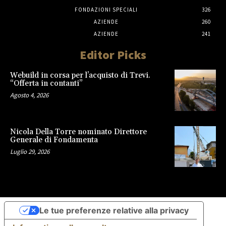
FONDAZIONI SPECIALI
326
AZIENDE
260
AZIENDE
241
Editor Picks
Webuild in corsa per l’acquisto di Trevi.
“Offerta in contanti”
Agosto 4, 2026
Nicola Della Torre nominato Direttore
Generale di Fondamenta
Luglio 29, 2026
Le tue preferenze relative alla privacy