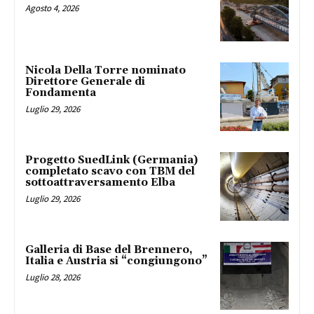
Agosto 4, 2026
Nicola Della Torre nominato
Direttore Generale di
Fondamenta
Luglio 29, 2026
Progetto SuedLink (Germania)
completato scavo con TBM del
sottoattraversamento Elba
Luglio 29, 2026
Galleria di Base del Brennero,
Italia e Austria si “congiungono”
Luglio 28, 2026