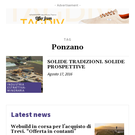
- Advertisement -
TAG
Ponzano
SOLIDE TRADIZIONI. SOLIDE
PROSPETTIVE
Agosto 17, 2016
INDUSTRIA
ESTRATTIVA-
MINERARIA
Latest news
Webuild in corsa per l’acquisto di
Trevi. “Offerta in contanti”