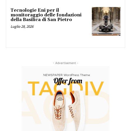
Tecnologie Eni per il
monitoraggio delle fondazioni
della Basilica di San Pietro
Luglio 28, 2026
- Advertisement -