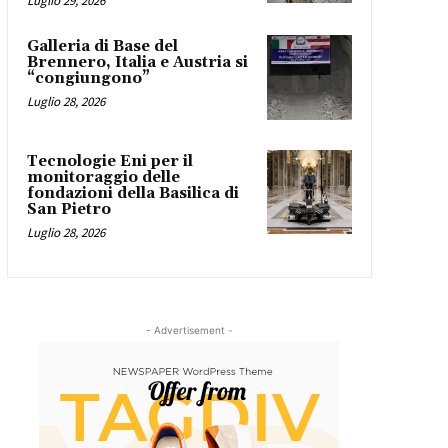
Luglio 29, 2026
Galleria di Base del
Brennero, Italia e Austria si
“congiungono”
Luglio 28, 2026
Tecnologie Eni per il
monitoraggio delle
fondazioni della Basilica di
San Pietro
Luglio 28, 2026
- Advertisement -