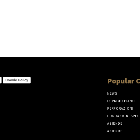
Popular 
Cookie Policy
NEWS
IN PRIMO PIANO
PERFORAZIONI
FONDAZIONI SPEC
AZIENDE
AZIENDE