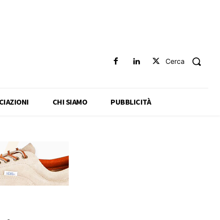
Cerca
CIAZIONI
CHI SIAMO
PUBBLICITÀ