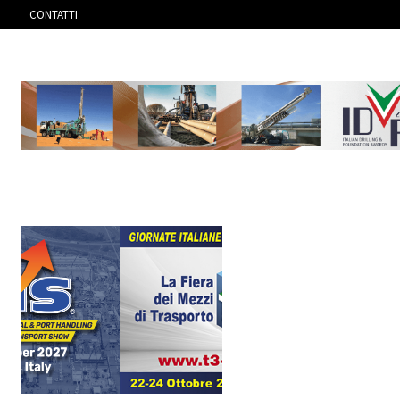
CONTATTI