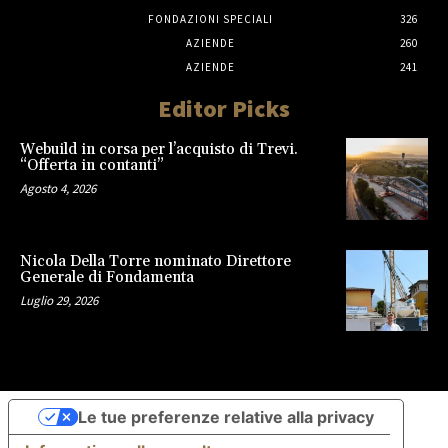
FONDAZIONI SPECIALI
326
AZIENDE
260
AZIENDE
241
Editor Picks
Webuild in corsa per l’acquisto di Trevi.
“Offerta in contanti”
Agosto 4, 2026
Nicola Della Torre nominato Direttore
Generale di Fondamenta
Luglio 29, 2026
Le tue preferenze relative alla privacy