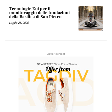
Tecnologie Eni per il
monitoraggio delle fondazioni
della Basilica di San Pietro
Luglio 28, 2026
- Advertisement -