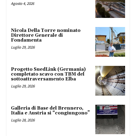
Agosto 4, 2026
Nicola Della Torre nominato
Direttore Generale di
Fondamenta
Luglio 29, 2026
Progetto SuedLink (Germania)
completato scavo con TBM del
sottoattraversamento Elba
Luglio 29, 2026
Galleria di Base del Brennero,
Italia e Austria si “congiungono”
Luglio 28, 2026