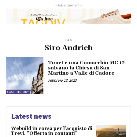
- Advertisement -
TAG
Siro Andrich
Tonet e una Comacchio MC 12
salvano la Chiesa di San
Martino a Valle di Cadore
Febbraio 13, 2023
CASE HISTORY
Latest news
Webuild in corsa per l’acquisto di
Trevi. “Offerta in contanti”