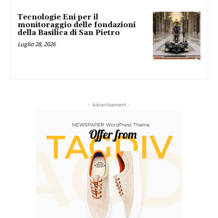
Tecnologie Eni per il
monitoraggio delle fondazioni
della Basilica di San Pietro
Luglio 28, 2026
- Advertisement -