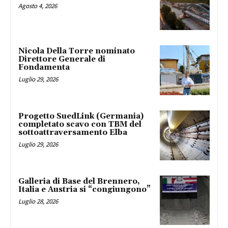
Agosto 4, 2026
Nicola Della Torre nominato
Direttore Generale di
Fondamenta
Luglio 29, 2026
Progetto SuedLink (Germania)
completato scavo con TBM del
sottoattraversamento Elba
Luglio 29, 2026
Galleria di Base del Brennero,
Italia e Austria si “congiungono”
Luglio 28, 2026