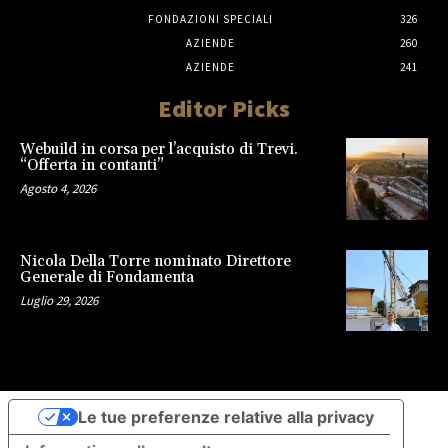
FONDAZIONI SPECIALI
326
AZIENDE
260
AZIENDE
241
Editor Picks
Webuild in corsa per l’acquisto di Trevi.
“Offerta in contanti”
Agosto 4, 2026
Nicola Della Torre nominato Direttore
Generale di Fondamenta
Luglio 29, 2026
Le tue preferenze relative alla privacy