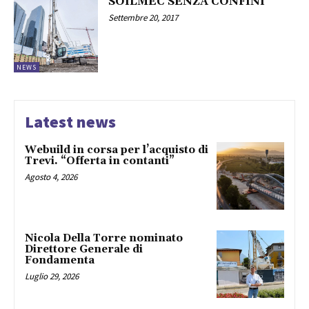
SOILMEC SENZA CONFINI
Settembre 20, 2017
NEWS
Latest news
Webuild in corsa per l’acquisto di
Trevi. “Offerta in contanti”
Agosto 4, 2026
Nicola Della Torre nominato
Direttore Generale di
Fondamenta
Luglio 29, 2026