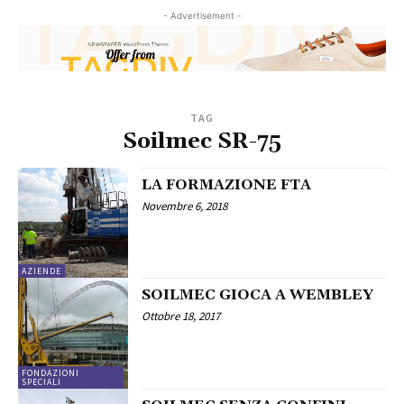
- Advertisement -
TAG
Soilmec SR-75
LA FORMAZIONE FTA
Novembre 6, 2018
AZIENDE
SOILMEC GIOCA A WEMBLEY
Ottobre 18, 2017
FONDAZIONI
SPECIALI