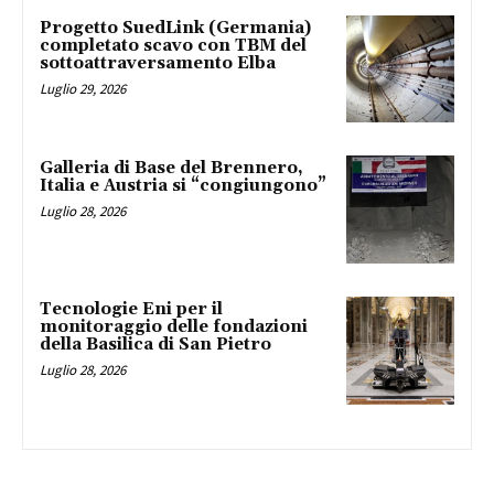
Progetto SuedLink (Germania)
completato scavo con TBM del
sottoattraversamento Elba
Luglio 29, 2026
Galleria di Base del Brennero,
Italia e Austria si “congiungono”
Luglio 28, 2026
Tecnologie Eni per il
monitoraggio delle fondazioni
della Basilica di San Pietro
Luglio 28, 2026