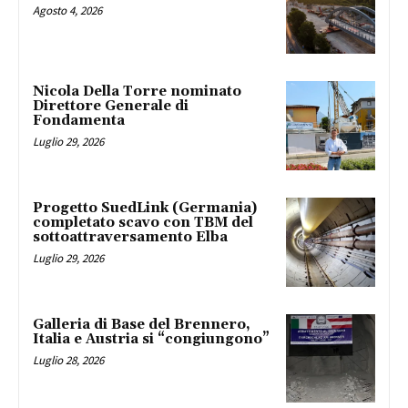
Agosto 4, 2026
Nicola Della Torre nominato
Direttore Generale di
Fondamenta
Luglio 29, 2026
Progetto SuedLink (Germania)
completato scavo con TBM del
sottoattraversamento Elba
Luglio 29, 2026
Galleria di Base del Brennero,
Italia e Austria si “congiungono”
Luglio 28, 2026