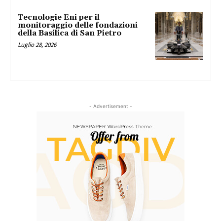
Tecnologie Eni per il
monitoraggio delle fondazioni
della Basilica di San Pietro
Luglio 28, 2026
- Advertisement -