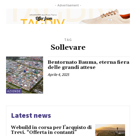
- Advertisement -
TAG
Sollevare
Bentornato Bauma, eterna fiera
delle grandi attese
Aprile 4, 2025
AZIENDE
Latest news
Webuild in corsa per l’acquisto di
Trevi. “Offerta in contanti”