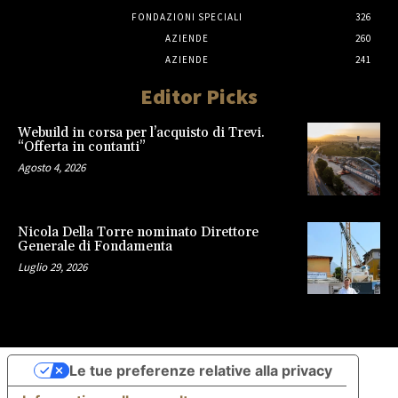
FONDAZIONI SPECIALI
326
AZIENDE
260
AZIENDE
241
Editor Picks
Webuild in corsa per l’acquisto di Trevi.
“Offerta in contanti”
Agosto 4, 2026
Nicola Della Torre nominato Direttore
Generale di Fondamenta
Luglio 29, 2026
Le tue preferenze relative alla privacy