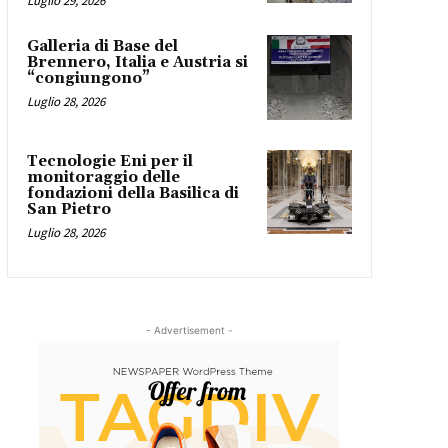
Luglio 29, 2026
Galleria di Base del
Brennero, Italia e Austria si
“congiungono”
Luglio 28, 2026
Tecnologie Eni per il
monitoraggio delle
fondazioni della Basilica di
San Pietro
Luglio 28, 2026
- Advertisement -