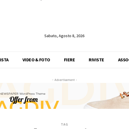
Sabato, Agosto 8, 2026
ISTA
VIDEO & FOTO
FIERE
RIVISTE
ASSO
- Advertisement -
TAG