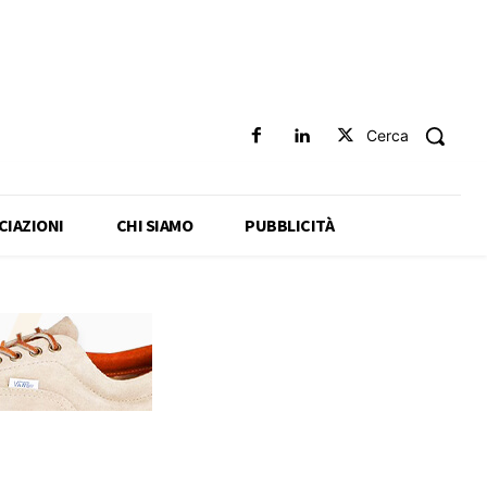
Cerca
CIAZIONI
CHI SIAMO
PUBBLICITÀ