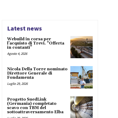
Latest news
Webuild in corsa per
l’acquisto di Trevi. “Offerta
in contanti”
Agosto 4, 2026
Nicola Della Torre nominato
Direttore Generale di
Fondamenta
Luglio 29, 2026
Progetto SuedLink
(Germania) completato
scavo con TBM del
sottoattraversamento Elba