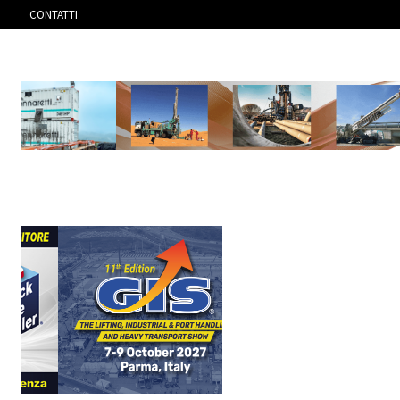
CONTATTI