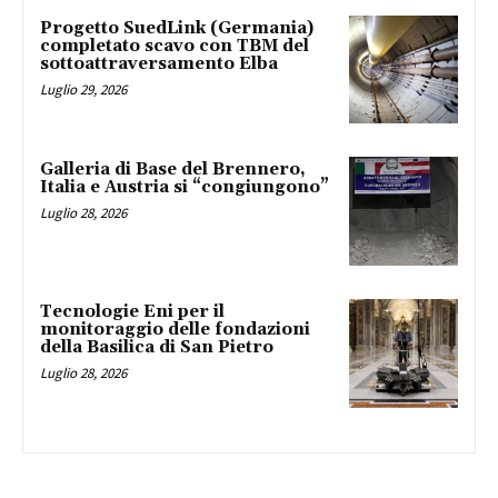
Progetto SuedLink (Germania)
completato scavo con TBM del
sottoattraversamento Elba
Luglio 29, 2026
Galleria di Base del Brennero,
Italia e Austria si “congiungono”
Luglio 28, 2026
Tecnologie Eni per il
monitoraggio delle fondazioni
della Basilica di San Pietro
Luglio 28, 2026