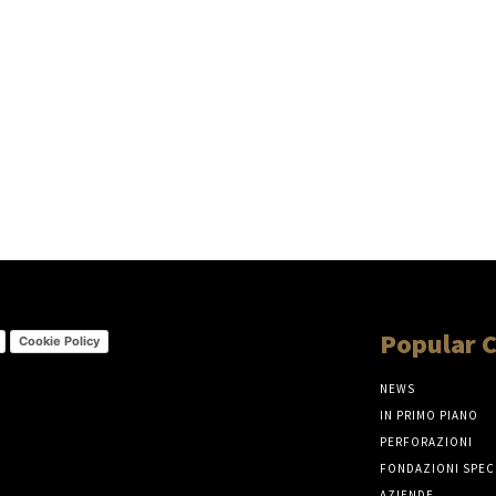
Popular 
Cookie Policy
NEWS
IN PRIMO PIANO
PERFORAZIONI
FONDAZIONI SPEC
AZIENDE