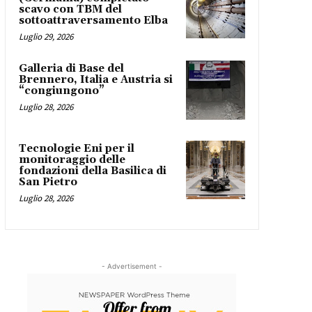
scavo con TBM del
sottoattraversamento Elba
Luglio 29, 2026
Galleria di Base del
Brennero, Italia e Austria si
“congiungono”
Luglio 28, 2026
Tecnologie Eni per il
monitoraggio delle
fondazioni della Basilica di
San Pietro
Luglio 28, 2026
- Advertisement -