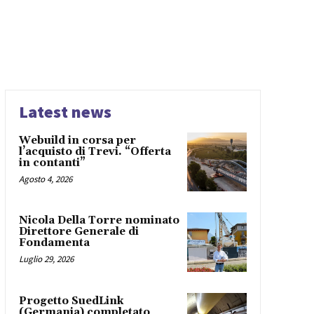
Latest news
Webuild in corsa per
l’acquisto di Trevi. “Offerta
in contanti”
Agosto 4, 2026
Nicola Della Torre nominato
Direttore Generale di
Fondamenta
Luglio 29, 2026
Progetto SuedLink
(Germania) completato