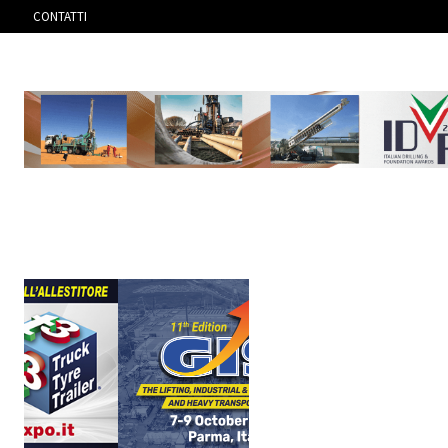
CONTATTI