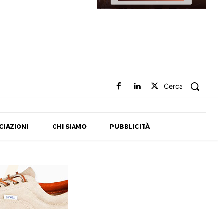
Cerca
CIAZIONI
CHI SIAMO
PUBBLICITÀ