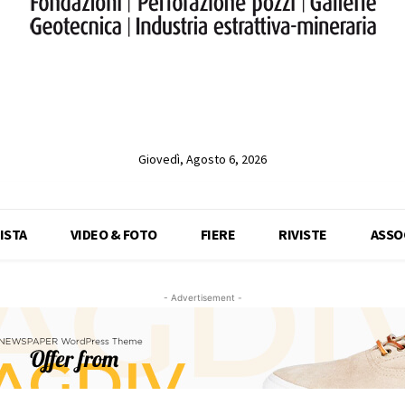
Giovedì, Agosto 6, 2026
ISTA
VIDEO & FOTO
FIERE
RIVISTE
ASSO
- Advertisement -