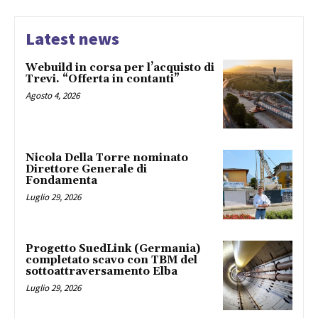
Latest news
Webuild in corsa per l’acquisto di
Trevi. “Offerta in contanti”
Agosto 4, 2026
Nicola Della Torre nominato
Direttore Generale di
Fondamenta
Luglio 29, 2026
Progetto SuedLink (Germania)
completato scavo con TBM del
sottoattraversamento Elba
Luglio 29, 2026