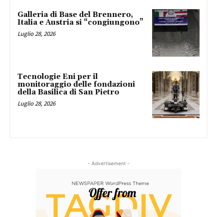
Galleria di Base del Brennero,
Italia e Austria si “congiungono”
Luglio 28, 2026
Tecnologie Eni per il
monitoraggio delle fondazioni
della Basilica di San Pietro
Luglio 28, 2026
- Advertisement -