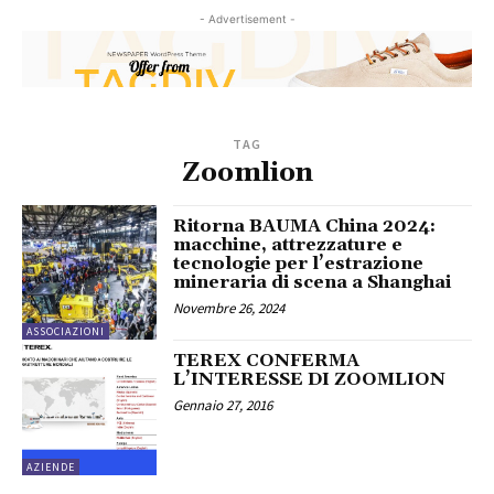
- Advertisement -
TAG
Zoomlion
Ritorna BAUMA China 2024:
macchine, attrezzature e
tecnologie per l’estrazione
mineraria di scena a Shanghai
Novembre 26, 2024
ASSOCIAZIONI
TEREX CONFERMA
L’INTERESSE DI ZOOMLION
Gennaio 27, 2016
AZIENDE