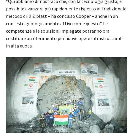
“Qui abbiamo dimostrato che, con la tecnologia giusta, è
possibile avanzare più rapidamente rispetto al tradizionale
metodo drill & blast – ha concluso Cooper – anche in un
contesto geologicamente attivo come questo”. Le
competenze e le soluzioni impiegate potranno ora
costituire un riferimento per nuove opere infrastrutturali
in alta quota.