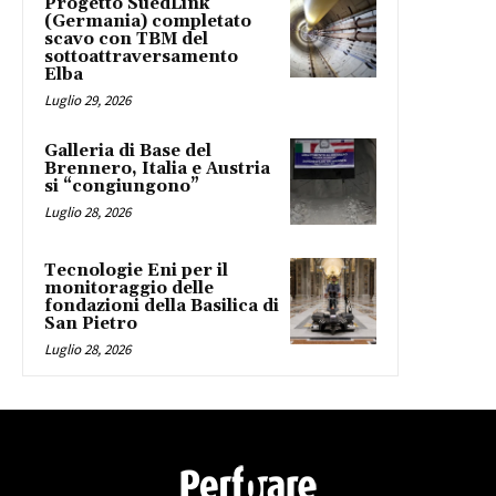
Progetto SuedLink
(Germania) completato
scavo con TBM del
sottoattraversamento
Elba
Luglio 29, 2026
Galleria di Base del
Brennero, Italia e Austria
si “congiungono”
Luglio 28, 2026
Tecnologie Eni per il
monitoraggio delle
fondazioni della Basilica di
San Pietro
Luglio 28, 2026