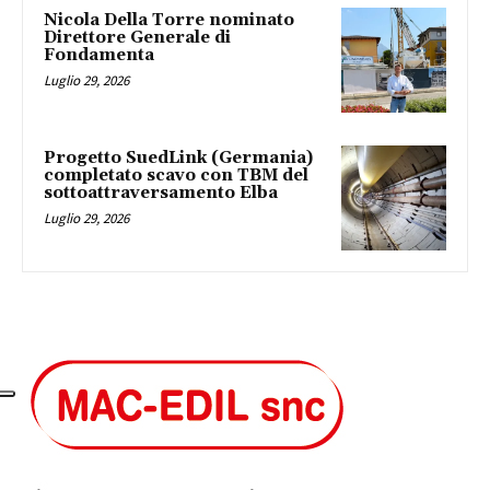
Nicola Della Torre nominato
Direttore Generale di
Fondamenta
Luglio 29, 2026
Progetto SuedLink (Germania)
completato scavo con TBM del
sottoattraversamento Elba
Luglio 29, 2026