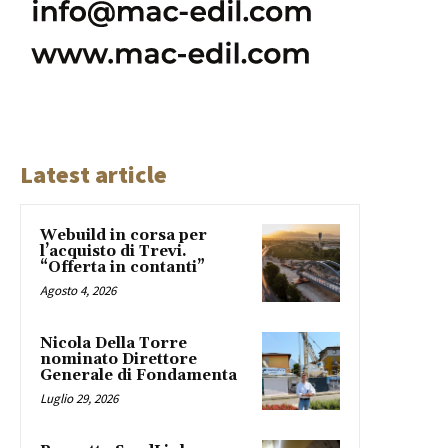
Latest article
Webuild in corsa per
l’acquisto di Trevi.
“Offerta in contanti”
Agosto 4, 2026
Nicola Della Torre
nominato Direttore
Generale di Fondamenta
Luglio 29, 2026