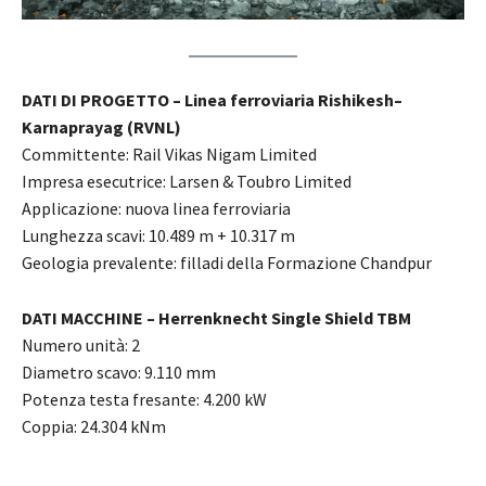
DATI DI PROGETTO – Linea ferroviaria Rishikesh–
Karnaprayag (RVNL)
Committente: Rail Vikas Nigam Limited
Impresa esecutrice: Larsen & Toubro Limited
Applicazione: nuova linea ferroviaria
Lunghezza scavi: 10.489 m + 10.317 m
Geologia prevalente: filladi della Formazione Chandpur
DATI MACCHINE – Herrenknecht Single Shield TBM
Numero unità: 2
Diametro scavo: 9.110 mm
Potenza testa fresante: 4.200 kW
Coppia: 24.304 kNm