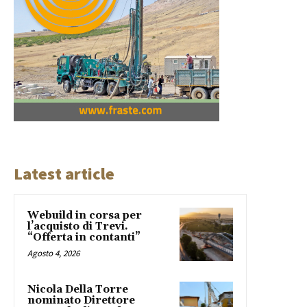
Latest article
Webuild in corsa per
l’acquisto di Trevi.
“Offerta in contanti”
Agosto 4, 2026
Nicola Della Torre
nominato Direttore