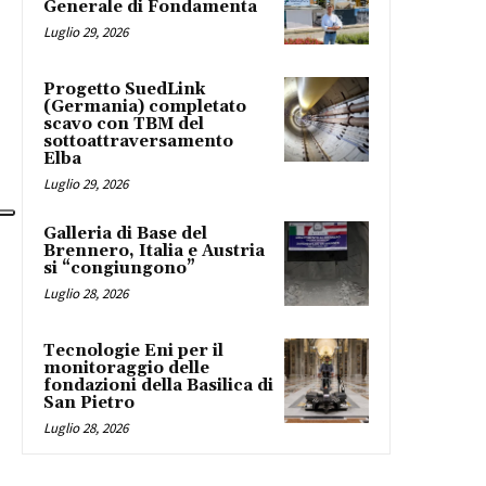
Generale di Fondamenta
Luglio 29, 2026
Progetto SuedLink
(Germania) completato
scavo con TBM del
sottoattraversamento
Elba
Luglio 29, 2026
Galleria di Base del
Brennero, Italia e Austria
si “congiungono”
Luglio 28, 2026
Tecnologie Eni per il
monitoraggio delle
fondazioni della Basilica di
San Pietro
Luglio 28, 2026