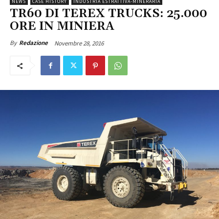
NEWS
CASE HISTORY
INDUSTRIA ESTRATTIVA-MINERARIA
TR60 DI TEREX TRUCKS: 25.000
ORE IN MINIERA
Novembre 28, 2016
By
Redazione