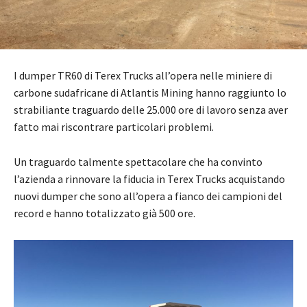
I dumper TR60 di Terex Trucks all’opera nelle miniere di
carbone sudafricane di Atlantis Mining hanno raggiunto lo
strabiliante traguardo delle 25.000 ore di lavoro senza aver
fatto mai riscontrare particolari problemi.
Un traguardo talmente spettacolare che ha convinto
l’azienda a rinnovare la fiducia in Terex Trucks acquistando
nuovi dumper che sono all’opera a fianco dei campioni del
record e hanno totalizzato già 500 ore.