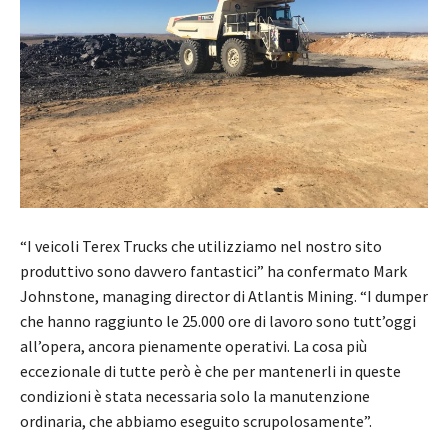
“I veicoli Terex Trucks che utilizziamo nel nostro sito
produttivo sono davvero fantastici” ha confermato Mark
Johnstone, managing director di Atlantis Mining. “I dumper
che hanno raggiunto le 25.000 ore di lavoro sono tutt’oggi
all’opera, ancora pienamente operativi. La cosa più
eccezionale di tutte però è che per mantenerli in queste
condizioni è stata necessaria solo la manutenzione
ordinaria, che abbiamo eseguito scrupolosamente”.