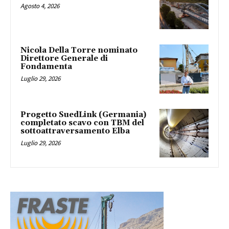
Agosto 4, 2026
Nicola Della Torre nominato
Direttore Generale di
Fondamenta
Luglio 29, 2026
Progetto SuedLink (Germania)
completato scavo con TBM del
sottoattraversamento Elba
Luglio 29, 2026