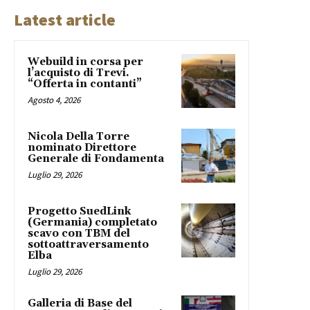
Latest article
Webuild in corsa per
l’acquisto di Trevi.
“Offerta in contanti”
Agosto 4, 2026
Nicola Della Torre
nominato Direttore
Generale di Fondamenta
Luglio 29, 2026
Progetto SuedLink
(Germania) completato
scavo con TBM del
sottoattraversamento
Elba
Luglio 29, 2026
Galleria di Base del