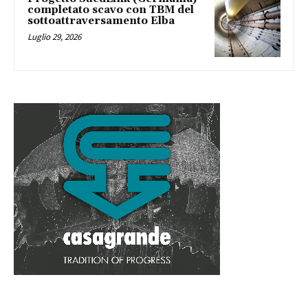
completato scavo con TBM del
sottoattraversamento Elba
Luglio 29, 2026