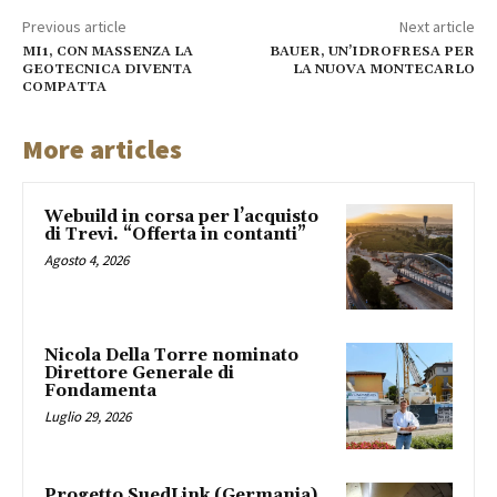
Previous article
Next article
MI1, CON MASSENZA LA
BAUER, UN’IDROFRESA PER
GEOTECNICA DIVENTA
LA NUOVA MONTECARLO
COMPATTA
More articles
Webuild in corsa per l’acquisto
di Trevi. “Offerta in contanti”
Agosto 4, 2026
Nicola Della Torre nominato
Direttore Generale di
Fondamenta
Luglio 29, 2026
Progetto SuedLink (Germania)