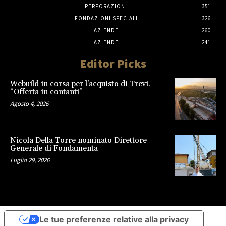
PERFORAZIONI
351
FONDAZIONI SPECIALI
326
AZIENDE
260
AZIENDE
241
Editor Picks
Webuild in corsa per l’acquisto di Trevi.
“Offerta in contanti”
Agosto 4, 2026
Nicola Della Torre nominato Direttore
Generale di Fondamenta
Luglio 29, 2026
Le tue preferenze relative alla privacy