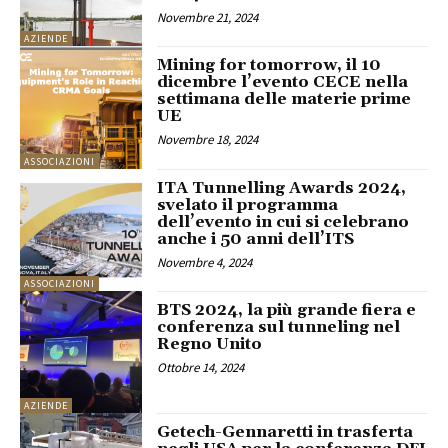
Novembre 21, 2024
AZIENDE
Mining for tomorrow, il 10
dicembre l’evento CECE nella
settimana delle materie prime
UE
Novembre 18, 2024
ASSOCIAZIONI
ITA Tunnelling Awards 2024,
svelato il programma
dell’evento in cui si celebrano
anche i 50 anni dell’ITS
Novembre 4, 2024
ASSOCIAZIONI
BTS 2024, la più grande fiera e
conferenza sul tunneling nel
Regno Unito
Ottobre 14, 2024
AZIENDE
Getech-Gennaretti in trasferta