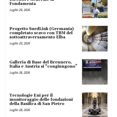
Fondamenta
Luglio 29, 2026
Progetto SuedLink (Germania)
completato scavo con TBM del
sottoattraversamento Elba
Luglio 29, 2026
Galleria di Base del Brennero,
Italia e Austria si “congiungono”
Luglio 28, 2026
Tecnologie Eni per il
monitoraggio delle fondazioni
della Basilica di San Pietro
Luglio 28, 2026