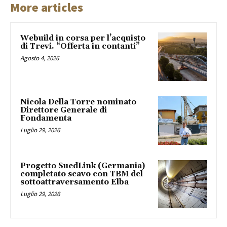
More articles
Webuild in corsa per l’acquisto
di Trevi. “Offerta in contanti”
Agosto 4, 2026
Nicola Della Torre nominato
Direttore Generale di
Fondamenta
Luglio 29, 2026
Progetto SuedLink (Germania)
completato scavo con TBM del
sottoattraversamento Elba
Luglio 29, 2026