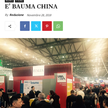
NEWS
FIERE
E’ BAUMA CHINA
Novembre 28, 2018
By
Redazione