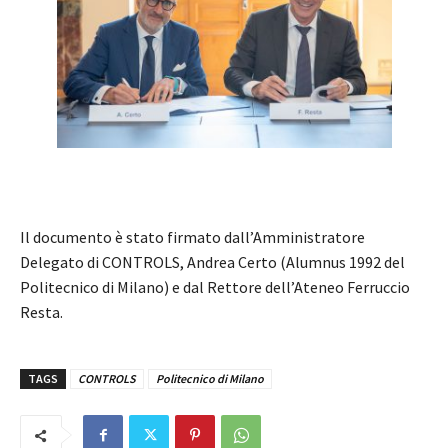
Il documento è stato firmato dall’Amministratore
Delegato di CONTROLS, Andrea Certo (Alumnus 1992 del
Politecnico di Milano) e dal Rettore dell’Ateneo Ferruccio
Resta.
TAGS
CONTROLS
Politecnico di Milano