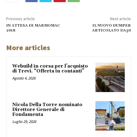
Previous article
Next article
IN ATTESA DI MARMOMAC
IL NUOVO DUMPER
2018
ARTICOLATO DA30
More articles
Webuild in corsa per l’acquisto
di Trevi. “Offerta in contanti”
Agosto 4, 2026
Nicola Della Torre nominato
Direttore Generale di
Fondamenta
Luglio 29, 2026