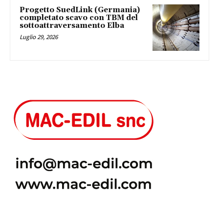
Progetto SuedLink (Germania)
completato scavo con TBM del
sottoattraversamento Elba
Luglio 29, 2026