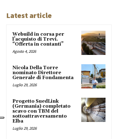
Latest article
Webuild in corsa per
l’acquisto di Trevi.
“Offerta in contanti”
Agosto 4, 2026
Nicola Della Torre
nominato Direttore
Generale di Fondamenta
Luglio 29, 2026
Progetto SuedLink
(Germania) completato
scavo con TBM del
sottoattraversamento
Elba
Luglio 29, 2026