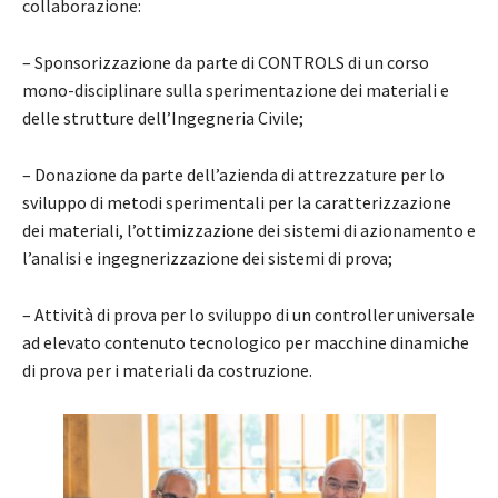
collaborazione:
– Sponsorizzazione da parte di CONTROLS di un corso
mono-disciplinare sulla sperimentazione dei materiali e
delle strutture dell’Ingegneria Civile;
– Donazione da parte dell’azienda di attrezzature per lo
sviluppo di metodi sperimentali per la caratterizzazione
dei materiali, l’ottimizzazione dei sistemi di azionamento e
l’analisi e ingegnerizzazione dei sistemi di prova;
– Attività di prova per lo sviluppo di un controller universale
ad elevato contenuto tecnologico per macchine dinamiche
di prova per i materiali da costruzione.