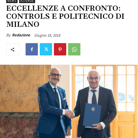
NEWS
AZIENDE
ECCELLENZE A CONFRONTO:
CONTROLS E POLITECNICO DI
MILANO
Giugno 18, 2018
By
Redazione