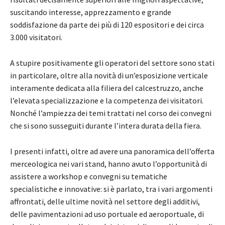
suscitando interesse, apprezzamento e grande
soddisfazione da parte dei più di 120 espositori e dei circa
3.000 visitatori.
A stupire positivamente gli operatori del settore sono stati
in particolare, oltre alla novità di un’esposizione verticale
interamente dedicata alla filiera del calcestruzzo, anche
l’elevata specializzazione e la competenza dei visitatori.
Nonché l’ampiezza dei temi trattati nel corso dei convegni
che si sono susseguiti durante l’intera durata della fiera.
I presenti infatti, oltre ad avere una panoramica dell’offerta
merceologica nei vari stand, hanno avuto l’opportunità di
assistere a workshop e convegni su tematiche
specialistiche e innovative: si è parlato, tra i vari argomenti
affrontati, delle ultime novità nel settore degli additivi,
delle pavimentazioni ad uso portuale ed aeroportuale, di