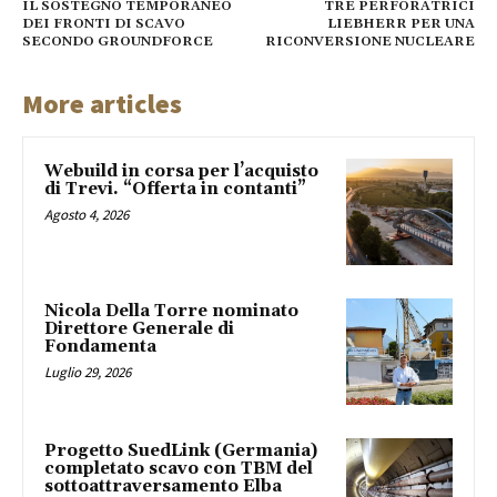
IL SOSTEGNO TEMPORANEO
TRE PERFORATRICI
DEI FRONTI DI SCAVO
LIEBHERR PER UNA
SECONDO GROUNDFORCE
RICONVERSIONE NUCLEARE
More articles
Webuild in corsa per l’acquisto
di Trevi. “Offerta in contanti”
Agosto 4, 2026
Nicola Della Torre nominato
Direttore Generale di
Fondamenta
Luglio 29, 2026
Progetto SuedLink (Germania)
completato scavo con TBM del
sottoattraversamento Elba