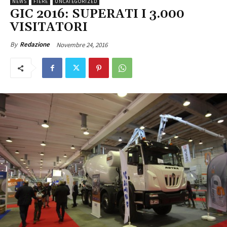
NEWS
FIERE
UNCATEGORIZED
GIC 2016: SUPERATI I 3.000
VISITATORI
Novembre 24, 2016
By
Redazione