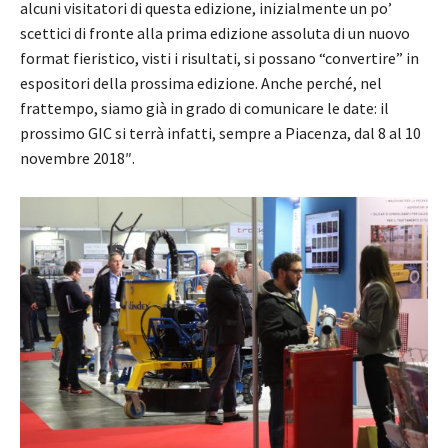
alcuni visitatori di questa edizione, inizialmente un po’
scettici di fronte alla prima edizione assoluta di un nuovo
format fieristico, visti i risultati, si possano “convertire” in
espositori della prossima edizione. Anche perché, nel
frattempo, siamo già in grado di comunicare le date: il
prossimo GIC si terrà infatti, sempre a Piacenza, dal 8 al 10
novembre 2018″.