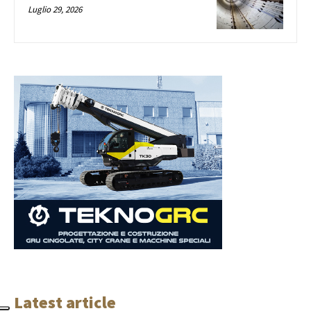
Luglio 29, 2026
Latest article