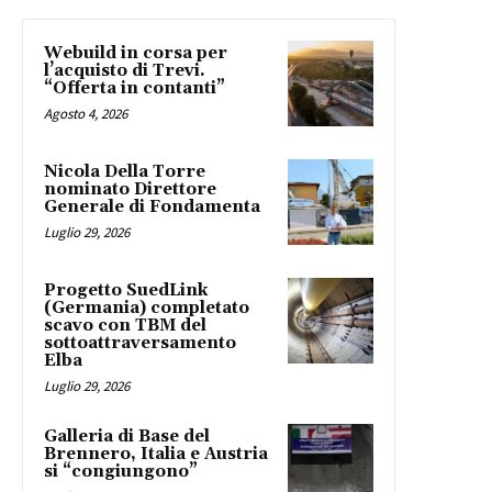
Webuild in corsa per
l’acquisto di Trevi.
“Offerta in contanti”
Agosto 4, 2026
Nicola Della Torre
nominato Direttore
Generale di Fondamenta
Luglio 29, 2026
Progetto SuedLink
(Germania) completato
scavo con TBM del
sottoattraversamento
Elba
Luglio 29, 2026
Galleria di Base del
Brennero, Italia e Austria
si “congiungono”