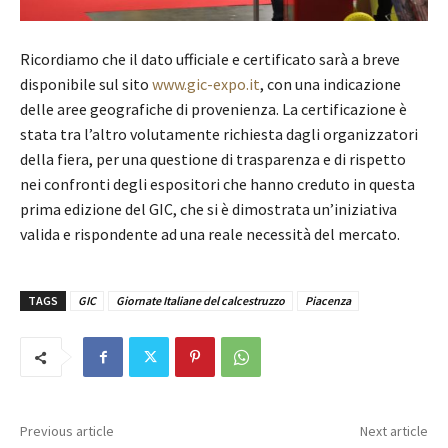
Ricordiamo che il dato ufficiale e certificato sarà a breve
disponibile sul sito
www.gic-expo.it
, con una indicazione
delle aree geografiche di provenienza. La certificazione è
stata tra l’altro volutamente richiesta dagli organizzatori
della fiera, per una questione di trasparenza e di rispetto
nei confronti degli espositori che hanno creduto in questa
prima edizione del GIC, che si è dimostrata un’iniziativa
valida e rispondente ad una reale necessità del mercato.
TAGS
GIC
Giornate Italiane del calcestruzzo
Piacenza
Previous article
Next article