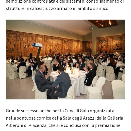
demolizione controllata e dei sistemi di consolidamento di
strutture in calcestruzzo armato in ambito sismico.
Grande successo anche per la Cena di Gala organizzata
nella sontuosa cornice della Sala degli Arazzi della Galleria
Alberoni di Piacenza, che si é conclusa con la premiazione