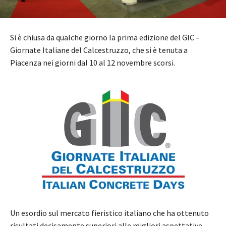
Si è chiusa da qualche giorno la prima edizione del GIC –
Giornate Italiane del Calcestruzzo, che si è tenuta a
Piacenza nei giorni dal 10 al 12 novembre scorsi.
Un esordio sul mercato fieristico italiano che ha ottenuto
risultati decisamente superiori alle migliori aspettative,