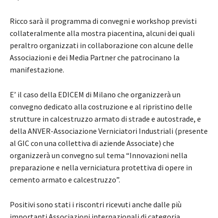
Ricco sarà il programma di convegni e workshop previsti
collateralmente alla mostra piacentina, alcuni dei quali
peraltro organizzati in collaborazione con alcune delle
Associazioni e dei Media Partner che patrocinano la
manifestazione.
E’ il caso della EDICEM di Milano che organizzerà un
convegno dedicato alla costruzione e al ripristino delle
strutture in calcestruzzo armato di strade e autostrade, e
della ANVER-Associazione Verniciatori Industriali (presente
al GIC con una collettiva di aziende Associate) che
organizzerà un convegno sul tema “Innovazioni nella
preparazione e nella verniciatura protettiva di opere in
cemento armato e calcestruzzo”.
Positivi sono stati i riscontri ricevuti anche dalle più
importanti Associazioni internazionali di categoria