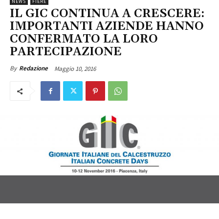
NEWS
FIERE
IL GIC CONTINUA A CRESCERE:
IMPORTANTI AZIENDE HANNO
CONFERMATO LA LORO
PARTECIPAZIONE
Maggio 10, 2016
By
Redazione