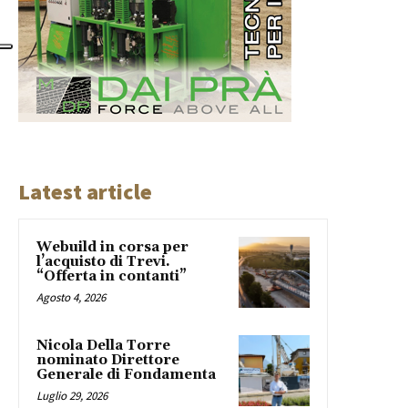
Latest article
Webuild in corsa per
l’acquisto di Trevi.
“Offerta in contanti”
Agosto 4, 2026
Nicola Della Torre
nominato Direttore
Generale di Fondamenta
Luglio 29, 2026