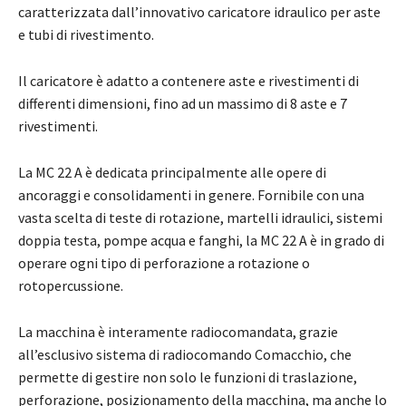
caratterizzata dall’innovativo caricatore idraulico per aste
e tubi di rivestimento.
Il caricatore è adatto a contenere aste e rivestimenti di
differenti dimensioni, fino ad un massimo di 8 aste e 7
rivestimenti.
La MC 22 A è dedicata principalmente alle opere di
ancoraggi e consolidamenti in genere. Fornibile con una
vasta scelta di teste di rotazione, martelli idraulici, sistemi
doppia testa, pompe acqua e fanghi, la MC 22 A è in grado di
operare ogni tipo di perforazione a rotazione o
rotopercussione.
La macchina è interamente radiocomandata, grazie
all’esclusivo sistema di radiocomando Comacchio, che
permette di gestire non solo le funzioni di traslazione,
perforazione, posizionamento della macchina, ma anche lo