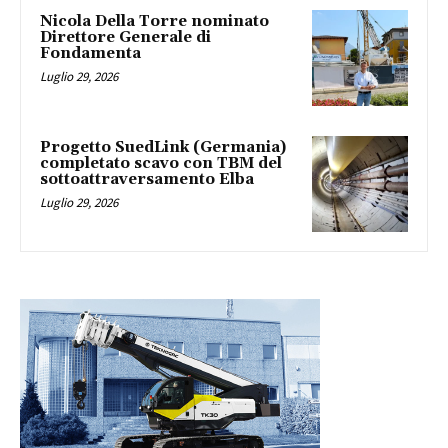
Nicola Della Torre nominato
Direttore Generale di
Fondamenta
Luglio 29, 2026
Progetto SuedLink (Germania)
completato scavo con TBM del
sottoattraversamento Elba
Luglio 29, 2026