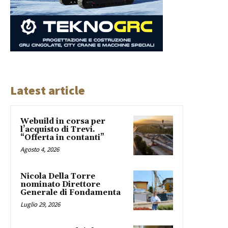
Latest article
Webuild in corsa per
l’acquisto di Trevi.
“Offerta in contanti”
Agosto 4, 2026
Nicola Della Torre
nominato Direttore
Generale di Fondamenta
Luglio 29, 2026