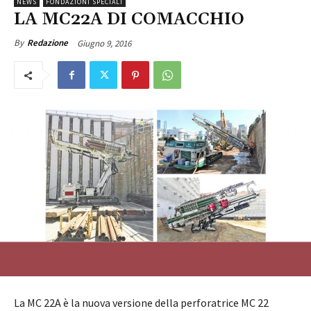
NEWS
FONDAZIONI SPECIALI
LA MC22A DI COMACCHIO
Giugno 9, 2016
By
Redazione
La MC 22A è la nuova versione della perforatrice MC 22