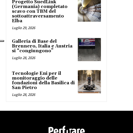
Progetto SuedLink
(Germania) completato
scavo con TBM del
sottoattraversamento
Elba
Luglio 29, 2026
Galleria di Base del
Brennero, Italia e Austria
si “congiungono”
Luglio 28, 2026
Tecnologie Eni per il
monitoraggio delle
fondazioni della Basilica di
San Pietro
Luglio 28, 2026