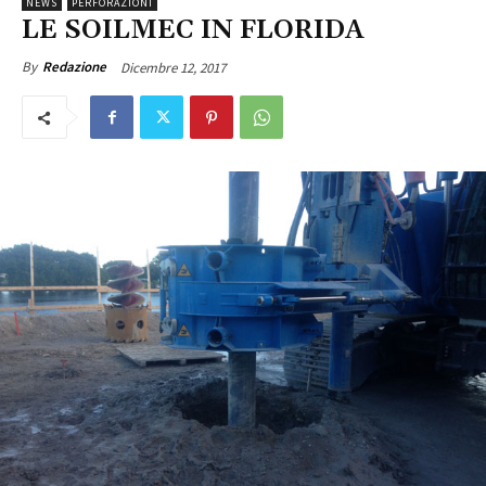
NEWS
PERFORAZIONI
LE SOILMEC IN FLORIDA
Dicembre 12, 2017
By
Redazione