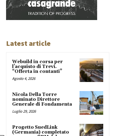
Latest article
Webuild in corsa per
l’acquisto di Trevi.
“Offerta in contanti”
Agosto 4, 2026
Nicola Della Torre
nominato Direttore
Generale di Fondamenta
Luglio 29, 2026
Progetto SuedLink
(Germania) completato