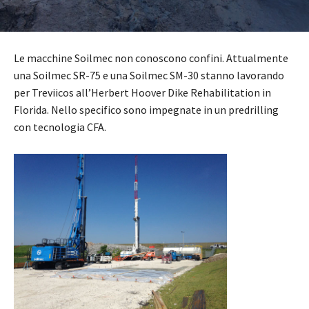
Le macchine Soilmec non conoscono confini. Attualmente
una Soilmec SR-75 e una Soilmec SM-30 stanno lavorando
per Treviicos all’Herbert Hoover Dike Rehabilitation in
Florida. Nello specifico sono impegnate in un predrilling
con tecnologia CFA.