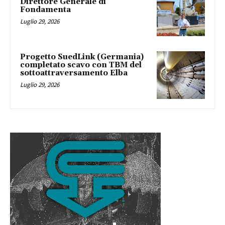
Direttore Generale di
Fondamenta
Luglio 29, 2026
Progetto SuedLink (Germania)
completato scavo con TBM del
sottoattraversamento Elba
Luglio 29, 2026