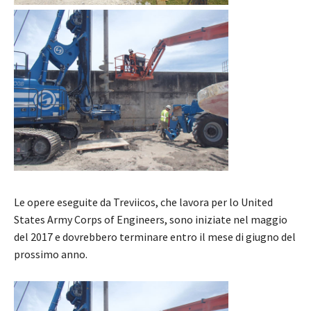
Le opere eseguite da Treviicos, che lavora per lo United
States Army Corps of Engineers, sono iniziate nel maggio
del 2017 e dovrebbero terminare entro il mese di giugno del
prossimo anno.