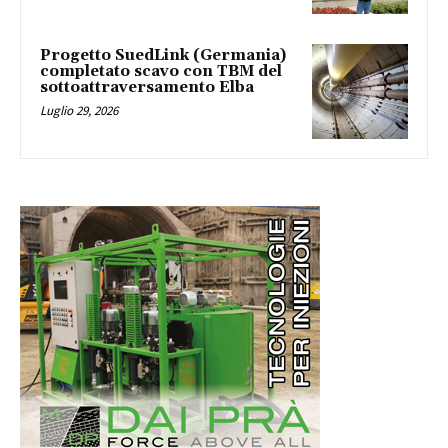
Progetto SuedLink (Germania)
completato scavo con TBM del
sottoattraversamento Elba
Luglio 29, 2026