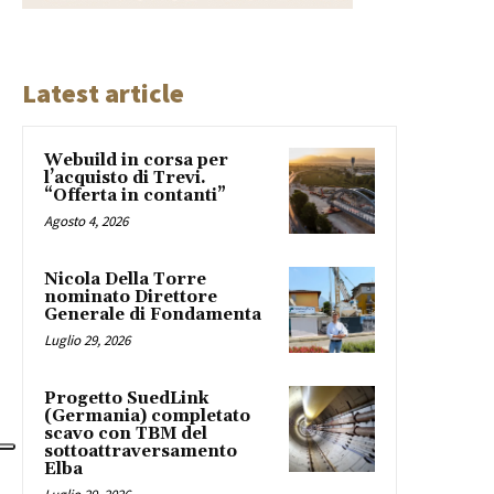
Latest article
Webuild in corsa per
l’acquisto di Trevi.
“Offerta in contanti”
Agosto 4, 2026
Nicola Della Torre
nominato Direttore
Generale di Fondamenta
Luglio 29, 2026
Progetto SuedLink
(Germania) completato
scavo con TBM del
sottoattraversamento
Elba