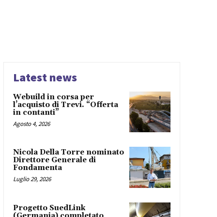
Latest news
Webuild in corsa per
l’acquisto di Trevi. “Offerta
in contanti”
Agosto 4, 2026
Nicola Della Torre nominato
Direttore Generale di
Fondamenta
Luglio 29, 2026
Progetto SuedLink
(Germania) completato