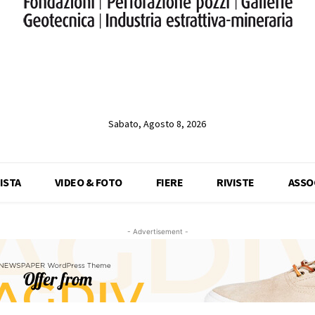
Sabato, Agosto 8, 2026
ISTA
VIDEO & FOTO
FIERE
RIVISTE
ASSO
- Advertisement -