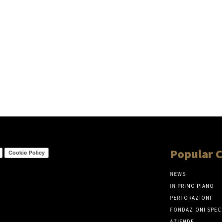
Popular 
Cookie Policy
NEWS
IN PRIMO PIANO
PERFORAZIONI
FONDAZIONI SPEC
AZIENDE