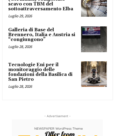
scavo con TBM del
sottoattraversamento Elba
Luglio 29, 2026
Galleria di Base del
Brennero, Italia e Austria si
“congiungono”
Luglio 28, 2026
Tecnologie Eni per il
monitoraggio delle
fondazioni della Basilica di
San Pietro
Luglio 28, 2026
- Advertisement -