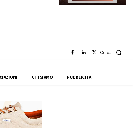
Cerca
CIAZIONI
CHI SIAMO
PUBBLICITÀ