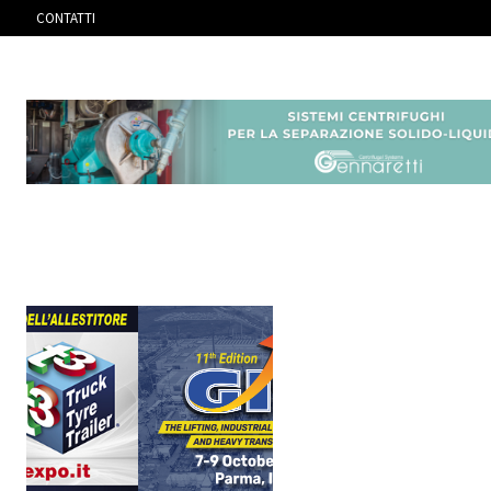
CONTATTI